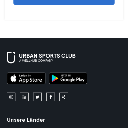
Unsere Länder