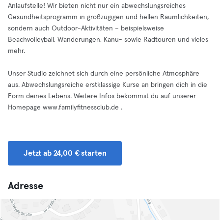
Anlaufstelle! Wir bieten nicht nur ein abwechslungsreiches
Gesundheitsprogramm in großzügigen und hellen Räumlichkeiten,
sondern auch Outdoor-Aktivitäten – beispielsweise
Beachvolleyball, Wanderungen, Kanu- sowie Radtouren und vieles
mehr.
Unser Studio zeichnet sich durch eine persönliche Atmosphäre
aus. Abwechslungsreiche erstklassige Kurse an bringen dich in die
Form deines Lebens. Weitere Infos bekommst du auf unserer
Homepage www.familyfitnessclub.de .
Jetzt ab 24,00 € starten
Adresse