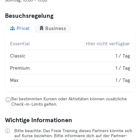
Besuchsregelung
Privat
Business
Essential
Hier nicht verfügbar
Classic
1 / Tag
Premium
1 / Tag
Max
1 / Tag
Bei bestimmten Kursen oder Aktivitäten können zusätzliche
Check-in-Limits gelten.
Wichtige Informationen
Bitte beachte: Das Freie Training dieses Partners könnte sich
auf Kurse beziehen. Bitte informiere dich auf der Partner-