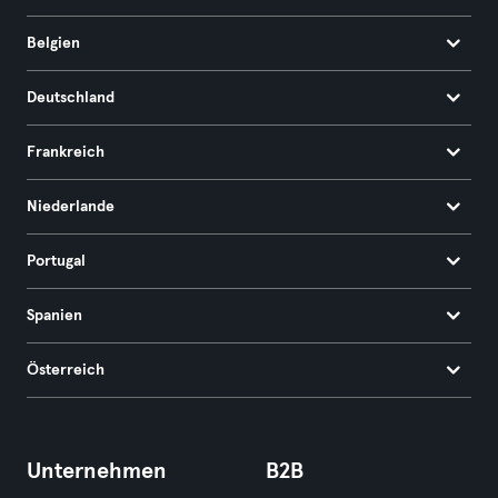
Belgien
Deutschland
Frankreich
Niederlande
Portugal
Spanien
Österreich
Unternehmen
B2B