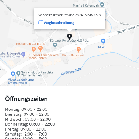
Wipperfürther Straße 397A, 51515 Köln
Wegbeschreibung
Öffnungszeiten
Montag: 09:00 - 22:00
Dienstag: 09:00 - 22:00
Mittwoch: 09:00 - 22:00
Donnerstag: 09:00 - 22:00
Freitag: 09:00 - 22:00
Samstag: 12:00 - 17:00