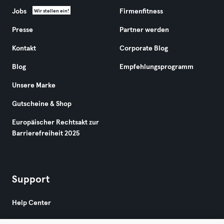
Jobs
Firmenfitness
Wir stellen ein!
Presse
Partner werden
Kontakt
Corporate Blog
Blog
Empfehlungsprogramm
Unsere Marke
Gutscheine & Shop
Europäischer Rechtsakt zur
Barrierefreiheit 2025
Support
Help Center