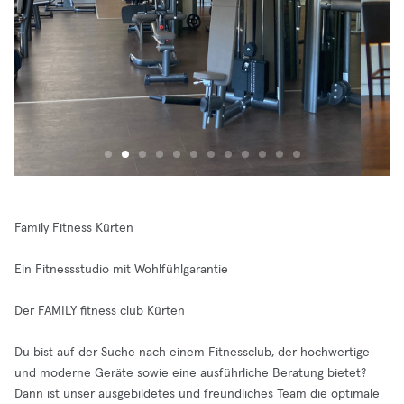
Family Fitness Kürten
Ein Fitness­studio mit Wohlfühlgarantie
Der FAMILY fitness club Kürten
Du bist auf der Suche nach einem Fitnessclub, der hochwertige
und moderne Geräte sowie eine ausführliche Beratung bietet?
Dann ist unser ausgebildetes und freundliches Team die optimale