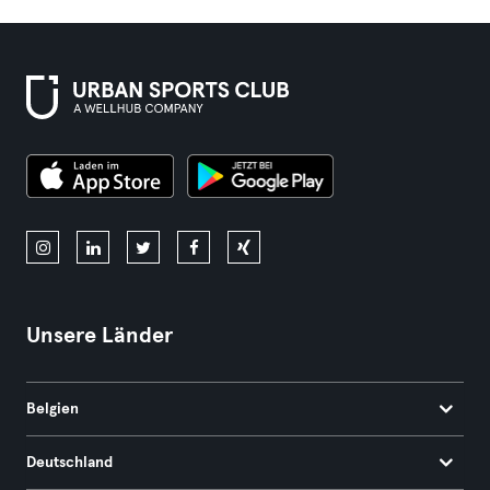
Unsere Länder
Belgien
Deutschland