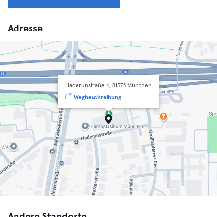
Adresse
Haderunstraße 4, 81375 München
Wegbeschreibung
Andere Standorte