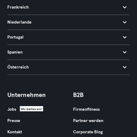
Frankreich
Niederlande
Portugal
Spanien
Österreich
Unternehmen
B2B
Jobs
Firmenfitness
Wir stellen ein!
Presse
Partner werden
Kontakt
Corporate Blog