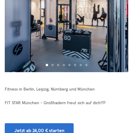
Fitness in Berlin, Leipzig, Nürnberg und München
FIT STAR München - Großhadern freut sich auf dich!💛
Jetzt ab 24,00 € starten