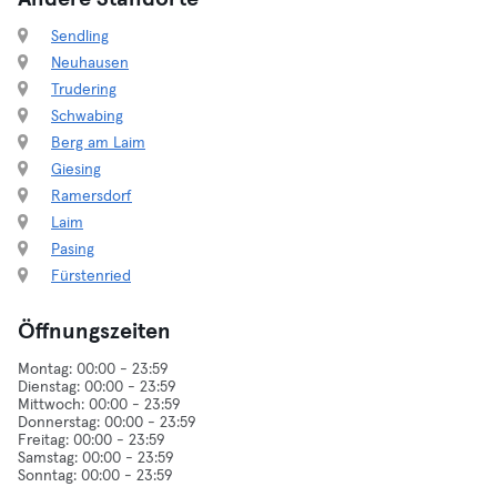
Sendling
Neuhausen
Trudering
Schwabing
Berg am Laim
Giesing
Ramersdorf
Laim
Pasing
Fürstenried
Öffnungszeiten
Montag: 00:00 - 23:59
Dienstag: 00:00 - 23:59
Mittwoch: 00:00 - 23:59
Donnerstag: 00:00 - 23:59
Freitag: 00:00 - 23:59
Samstag: 00:00 - 23:59