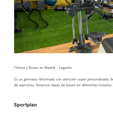
Fitness y Boxeo en Madrid - Leganés
Es un gimnasio reformado con atención super personalizada. Se
de ejercicios. Tenemos clases de boxeo en diferentes horarios.
Sportplan