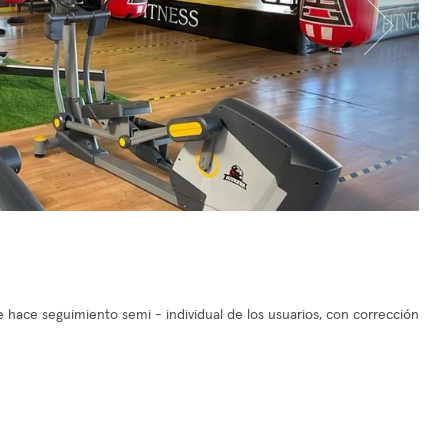
 hace seguimiento semi - individual de los usuarios, con corrección