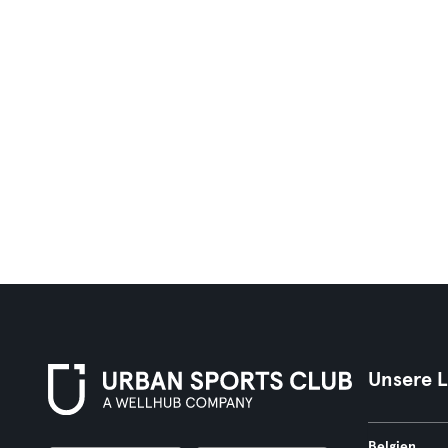
Unsere 
Belgien