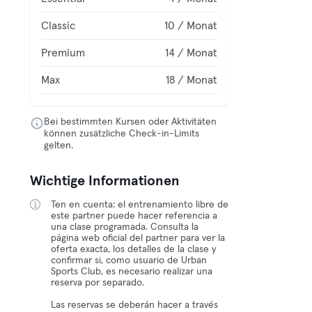
Classic
10 / Monat
Premium
14 / Monat
Max
18 / Monat
Bei bestimmten Kursen oder Aktivitäten
können zusätzliche Check-in-Limits
gelten.
Wichtige Informationen
Ten en cuenta: el entrenamiento libre de
este partner puede hacer referencia a
una clase programada. Consulta la
página web oficial del partner para ver la
oferta exacta, los detalles de la clase y
confirmar si, como usuario de Urban
Sports Club, es necesario realizar una
reserva por separado.
Las reservas se deberán hacer a través