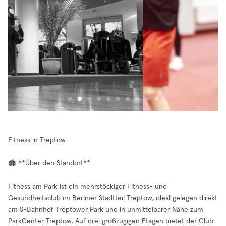
Fitness in Treptow
🏟️ **Über den Standort**
Fitness am Park ist ein mehrstöckiger Fitness- und
Gesundheitsclub im Berliner Stadtteil Treptow, ideal gelegen direkt
am S-Bahnhof Treptower Park und in unmittelbarer Nähe zum
ParkCenter Treptow. Auf drei großzügigen Etagen bietet der Club