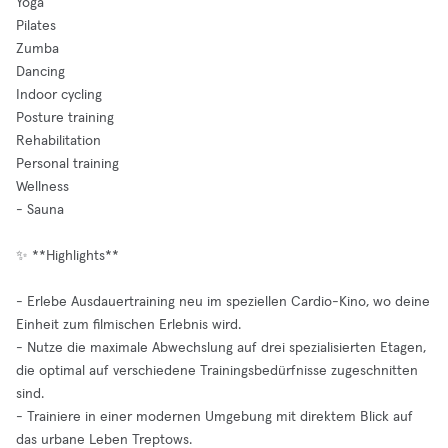
Yoga
Pilates
Zumba
Dancing
Indoor cycling
Posture training
Rehabilitation
Personal training
Wellness
- Sauna
✨ **Highlights**
- Erlebe Ausdauertraining neu im speziellen Cardio-Kino, wo deine
Einheit zum filmischen Erlebnis wird.
- Nutze die maximale Abwechslung auf drei spezialisierten Etagen,
die optimal auf verschiedene Trainingsbedürfnisse zugeschnitten
sind.
- Trainiere in einer modernen Umgebung mit direktem Blick auf
das urbane Leben Treptows.