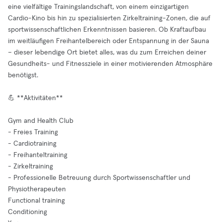
eine vielfältige Trainingslandschaft, von einem einzigartigen
Cardio-Kino bis hin zu spezialisierten Zirkeltraining-Zonen, die auf
sportwissenschaftlichen Erkenntnissen basieren. Ob Kraftaufbau
im weitläufigen Freihantelbereich oder Entspannung in der Sauna
– dieser lebendige Ort bietet alles, was du zum Erreichen deiner
Gesundheits- und Fitnessziele in einer motivierenden Atmosphäre
benötigst.
💪 **Aktivitäten**
Gym and Health Club
- Freies Training
- Cardiotraining
- Freihanteltraining
- Zirkeltraining
- Professionelle Betreuung durch Sportwissenschaftler und
Physiotherapeuten
Functional training
Conditioning