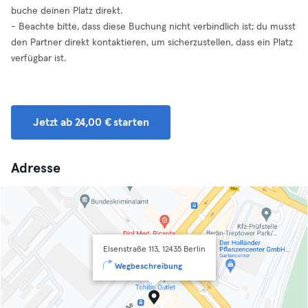
buche deinen Platz direkt.
- Beachte bitte, dass diese Buchung nicht verbindlich ist; du musst
den Partner direkt kontaktieren, um sicherzustellen, dass ein Platz
verfügbar ist.
Jetzt ab 24,00 € starten
Adresse
Elsenstraße 113, 12435 Berlin
Wegbeschreibung