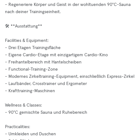
- Regeneriere Körper und Geist in der wohltuenden 90°C-Sauna
nach deiner Trainingseinheit.
🛠️ **Ausstattung**
Facilities & Equipment:
- Drei Etagen Trainingsfläche
- Eigene Cardio-Etage mit einzigartigem Cardio-Kino
- Freihantelbereich mit Hantelscheiben
- Functional-Training-Zone
- Modernes Zirkeltraining-Equipment, einschließlich Express-Zirkel
- Laufbänder, Crosstrainer und Ergometer
- Krafttraining-Maschinen
Wellness & Classes:
- 90°C gemischte Sauna und Ruhebereich
Practicalities:
- Umkleiden und Duschen