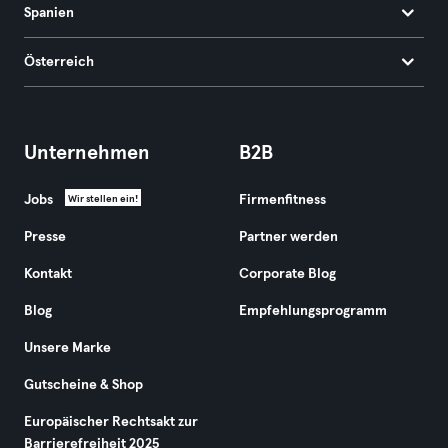
Spanien
Österreich
Unternehmen
B2B
Jobs
Firmenfitness
Wir stellen ein!
Presse
Partner werden
Kontakt
Corporate Blog
Blog
Empfehlungsprogramm
Unsere Marke
Gutscheine & Shop
Europäischer Rechtsakt zur
Barrierefreiheit 2025