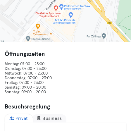
Öffnungszeiten
Montag: 07:00 - 23:00
Dienstag: 07:00 - 23:00
Mittwoch: 07:00 - 23:00
Donnerstag: 07:00 - 23:00
Freitag: 07:00 - 23:00
Samstag: 09:00 - 20:00
Besuchsregelung
Privat
Business