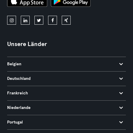
Unsere Länder
Belgien
Deutschland
Frankreich
Niederlande
Portugal