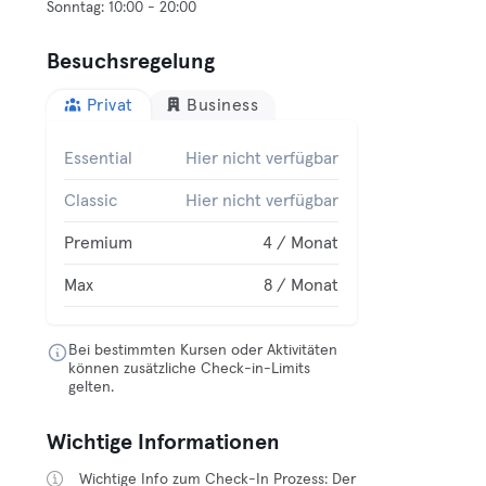
Besuchsregelung
Privat
Business
Essential
Hier nicht verfügbar
Classic
Hier nicht verfügbar
Premium
4 / Monat
Max
8 / Monat
Bei bestimmten Kursen oder Aktivitäten
können zusätzliche Check-in-Limits
gelten.
Wichtige Informationen
Wichtige Info zum Check-In Prozess: Der