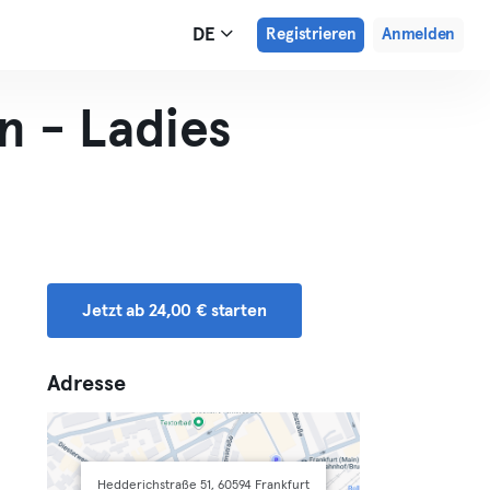
DE
Registrieren
Anmelden
n - Ladies
Jetzt ab 24,00 € starten
Adresse
Hedderichstraße 51, 60594 Frankfurt