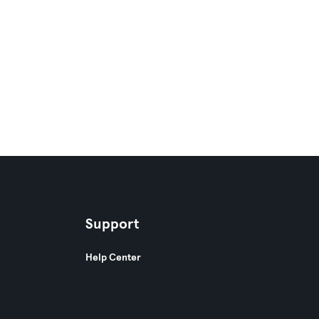
Support
Help Center