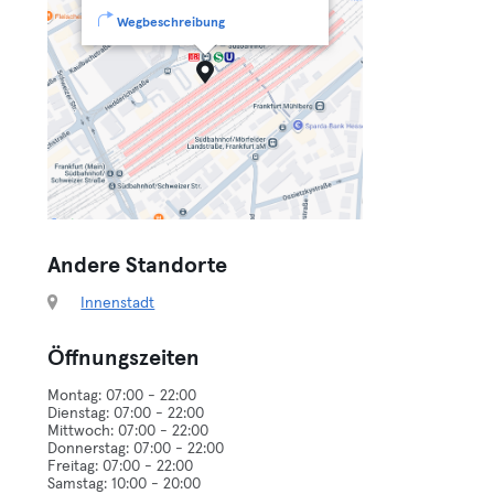
Wegbeschreibung
Andere Standorte
Innenstadt
Öffnungszeiten
Montag: 07:00 - 22:00
Dienstag: 07:00 - 22:00
Mittwoch: 07:00 - 22:00
Donnerstag: 07:00 - 22:00
Freitag: 07:00 - 22:00
Samstag: 10:00 - 20:00