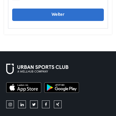
Weiter