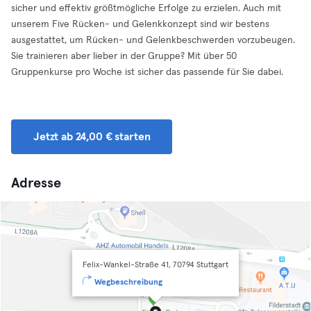
sicher und effektiv größtmögliche Erfolge zu erzielen. Auch mit
unserem Five Rücken- und Gelenkkonzept sind wir bestens
ausgestattet, um Rücken- und Gelenkbeschwerden vorzubeugen.
Sie trainieren aber lieber in der Gruppe? Mit über 50
Gruppenkurse pro Woche ist sicher das passende für Sie dabei.
Jetzt ab 24,00 € starten
Adresse
Felix-Wankel-Straße 41, 70794 Stuttgart
Wegbeschreibung