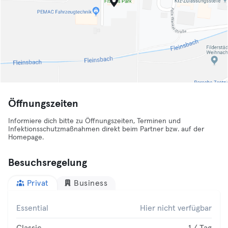
Öffnungszeiten
Informiere dich bitte zu Öffnungszeiten, Terminen und
Infektionsschutzmaßnahmen direkt beim Partner bzw. auf der
Homepage.
Besuchsregelung
Privat
Business
Essential
Hier nicht verfügbar