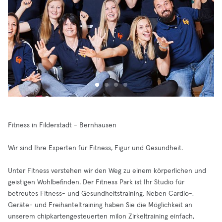
Fitness in Filderstadt - Bernhausen
Wir sind Ihre Experten für Fitness, Figur und Gesundheit.
Unter Fitness verstehen wir den Weg zu einem körperlichen und
geistigen Wohlbefinden. Der Fitness Park ist Ihr Studio für
betreutes Fitness- und Gesundheitstraining. Neben Cardio-,
Geräte- und Freihanteltraining haben Sie die Möglichkeit an
unserem chipkartengesteuerten milon Zirkeltraining einfach,