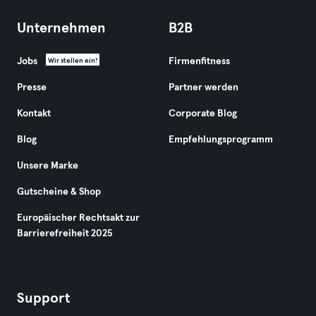
Unternehmen
B2B
Jobs
Firmenfitness
Wir stellen ein!
Presse
Partner werden
Kontakt
Corporate Blog
Blog
Empfehlungsprogramm
Unsere Marke
Gutscheine & Shop
Europäischer Rechtsakt zur
Barrierefreiheit 2025
Support