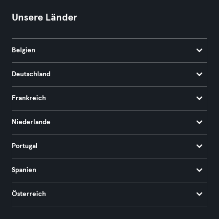
Unsere Länder
Belgien
Deutschland
Frankreich
Niederlande
Portugal
Spanien
Österreich