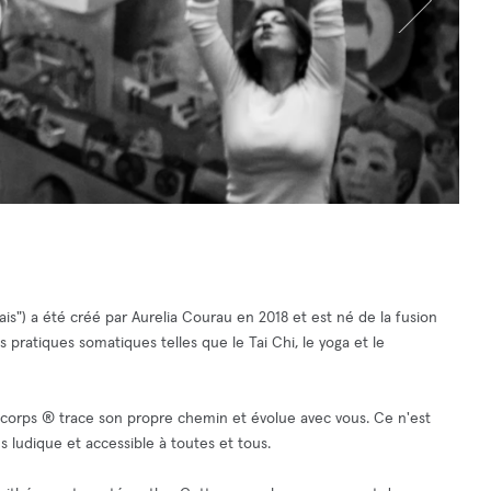
s") a été créé par Aurelia Courau en 2018 et est né de la fusion
 pratiques somatiques telles que le Tai Chi, le yoga et le
corps ® trace son propre chemin et évolue avec vous. Ce n'est
 ludique et accessible à toutes et tous.