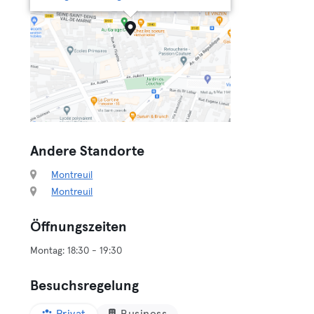
Andere Standorte
Montreuil
Montreuil
Öffnungszeiten
Besuchsregelung