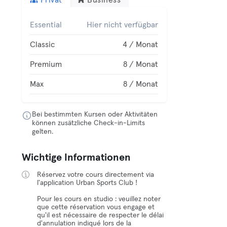
Privat
Business
Essential
Hier nicht verfügbar
Classic
4 / Monat
Premium
8 / Monat
Max
8 / Monat
Bei bestimmten Kursen oder Aktivitäten
können zusätzliche Check-in-Limits
gelten.
Wichtige Informationen
Réservez votre cours directement via
l'application Urban Sports Club !
Pour les cours en studio : veuillez noter
que cette réservation vous engage et
qu'il est nécessaire de respecter le délai
d'annulation indiqué lors de la