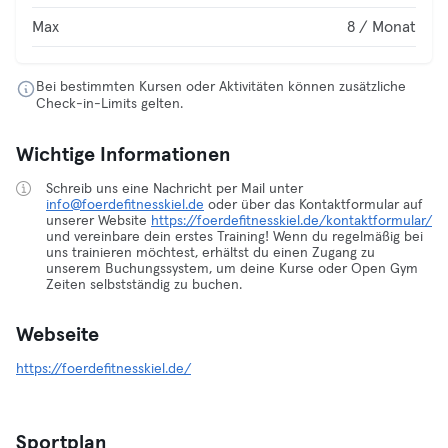
Max
8 / Monat
Bei bestimmten Kursen oder Aktivitäten können zusätzliche
Check-in-Limits gelten.
Wichtige Informationen
Schreib uns eine Nachricht per Mail unter
info@foerdefitnesskiel.de
oder über das Kontaktformular auf
unserer Website
https://foerdefitnesskiel.de/kontaktformular/
und vereinbare dein erstes Training! Wenn du regelmäßig bei
uns trainieren möchtest, erhältst du einen Zugang zu
unserem Buchungssystem, um deine Kurse oder Open Gym
Zeiten selbstständig zu buchen.
Webseite
https://foerdefitnesskiel.de/
Sportplan