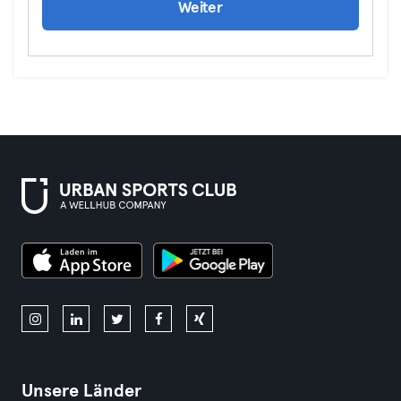
Weiter
Unsere Länder