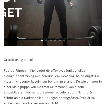
Crosstraining in Kiel
Foerde Fitness in Kiel bietet dir effektives funktionelles
Kleingruppentraining mit individuellem Coaching. Keine Angst! Du
musst nicht super fit sein, um bei uns zu starten. Du wirst immer in
einer Kleingruppe von maximal 10 Personen von einem
ausgebildeten Trainer professionell angeleitet und Schritt für
Schritt an die funktionellen Übungen herangeführt. Probier es
einfach aus! Wir freuen uns auf dich!