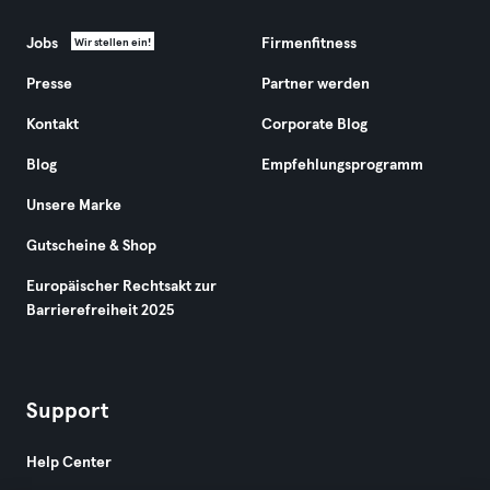
Jobs
Firmenfitness
Wir stellen ein!
Presse
Partner werden
Kontakt
Corporate Blog
Blog
Empfehlungsprogramm
Unsere Marke
Gutscheine & Shop
Europäischer Rechtsakt zur
Barrierefreiheit 2025
Support
Help Center