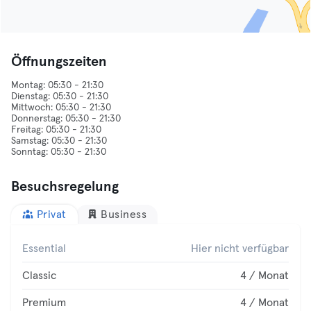
Öffnungszeiten
Montag: 05:30 - 21:30
Dienstag: 05:30 - 21:30
Mittwoch: 05:30 - 21:30
Donnerstag: 05:30 - 21:30
Freitag: 05:30 - 21:30
Samstag: 05:30 - 21:30
Besuchsregelung
Privat
Business
Essential
Hier nicht verfügbar
Classic
4 / Monat
Premium
4 / Monat