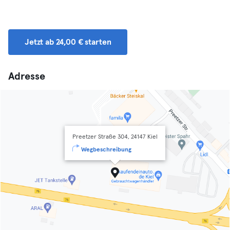
Jetzt ab 24,00 € starten
Adresse
Preetzer Straße 304, 24147 Kiel
Wegbeschreibung