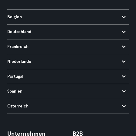
Belgien
Deutschland
Frankreich
Niederlande
Portugal
Spanien
Österreich
Unternehmen
B2B