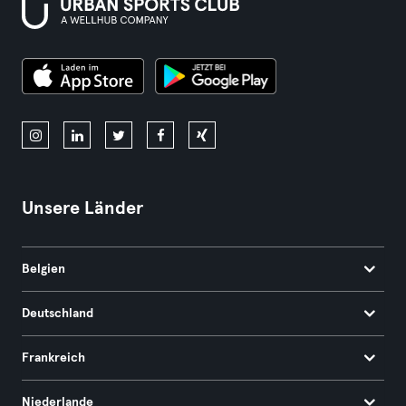
Unsere Länder
Belgien
Deutschland
Frankreich
Niederlande