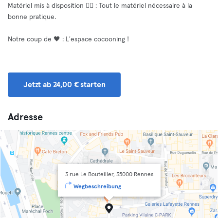
Matériel mis à disposition 🧘‍♂️ : Tout le matériel nécessaire à la
bonne pratique.
Notre coup de 🖤 : L'espace cocooning !
Jetzt ab 24,00 € starten
Adresse
3 rue Le Bouteiller, 35000 Rennes
Wegbeschreibung