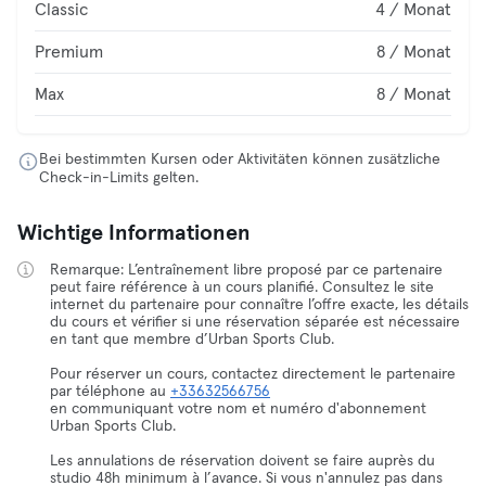
Classic
4 / Monat
Premium
8 / Monat
Max
8 / Monat
Bei bestimmten Kursen oder Aktivitäten können zusätzliche
Check-in-Limits gelten.
Wichtige Informationen
Remarque: L’entraînement libre proposé par ce partenaire
peut faire référence à un cours planifié. Consultez le site
internet du partenaire pour connaître l’offre exacte, les détails
du cours et vérifier si une réservation séparée est nécessaire
en tant que membre d’Urban Sports Club.
Pour réserver un cours, contactez directement le partenaire
par téléphone au
+33632566756
en communiquant votre nom et numéro d'abonnement
Urban Sports Club.
Les annulations de réservation doivent se faire auprès du
studio 48h minimum à l’avance. Si vous n'annulez pas dans