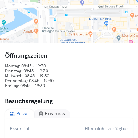
Öffnungszeiten
Montag: 08:45 - 19:30
Dienstag: 08:45 - 19:30
Mittwoch: 08:45 - 19:30
Donnerstag: 08:45 - 19:30
Besuchsregelung
Privat
Business
Essential
Hier nicht verfügbar