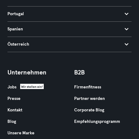
Portugal
Spanien
Österreich
Unternehmen
B2B
Jobs
Firmenfitness
Wir stellen ein!
Presse
Partner werden
Kontakt
Corporate Blog
Blog
Empfehlungsprogramm
Unsere Marke