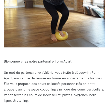
Bienvenue chez notre partenaire Form'Apart !
Un mot du partenaire 📣 : Valérie, vous invite à découvrir : Form’
Apart, son centre de remise en forme en appartement à Rennes.
Elle vous propose des cours collectifs personnalisés en petit
groupe dans un espace cocooning ainsi que des cours particuliers.
Venez tester les cours de Body sculpt, pilates, oxygènes, belle
ligne, stretching.