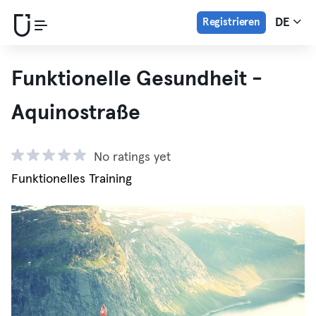
Registrieren
DE
Funktionelle Gesundheit -
Aquinostraße
No ratings yet
Funktionelles Training