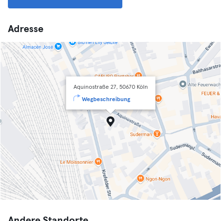
Adresse
Aquinostraße 27, 50670 Köln
Wegbeschreibung
Andere Standorte