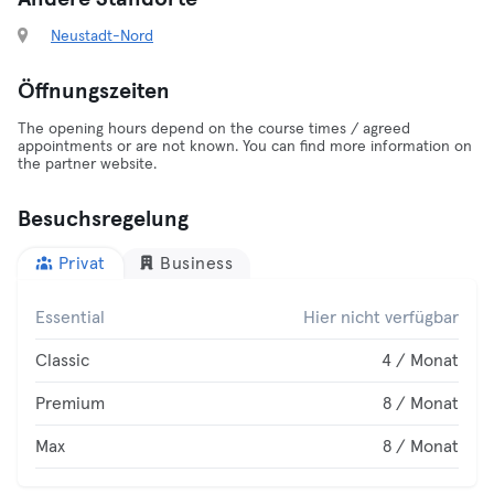
Neustadt-Nord
Öffnungszeiten
The opening hours depend on the course times / agreed
appointments or are not known. You can find more information on
the partner website.
Besuchsregelung
Privat
Business
Essential
Hier nicht verfügbar
Classic
4 / Monat
Premium
8 / Monat
Max
8 / Monat