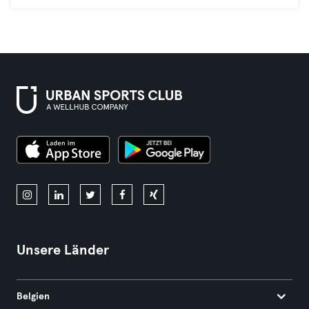
Unsere Länder
Belgien