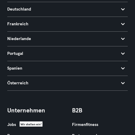
Deutschland
Frankreich
Niederlande
Portugal
Spanien
Österreich
Unternehmen
B2B
Jobs
Firmenfitness
Wir stellen ein!