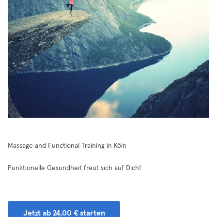
Massage and Functional Training in Köln
Funktionelle Gesundheit freut sich auf Dich!
Jetzt ab 24,00 € starten