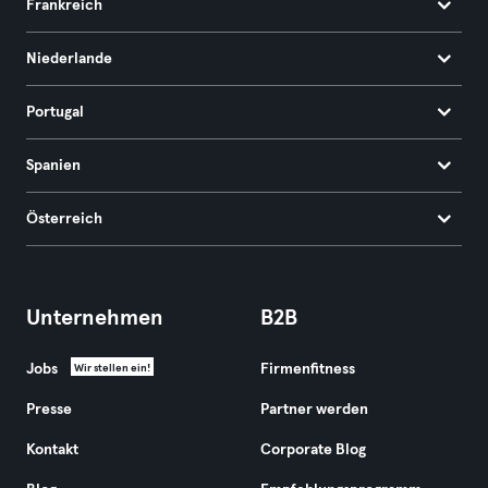
Frankreich
Niederlande
Portugal
Spanien
Österreich
Unternehmen
B2B
Jobs
Firmenfitness
Wir stellen ein!
Presse
Partner werden
Kontakt
Corporate Blog