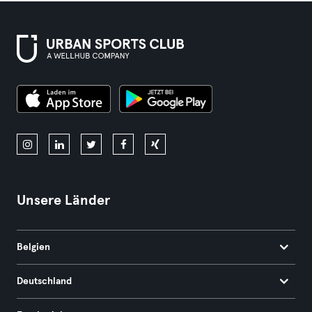
Unsere Länder
Belgien
Deutschland