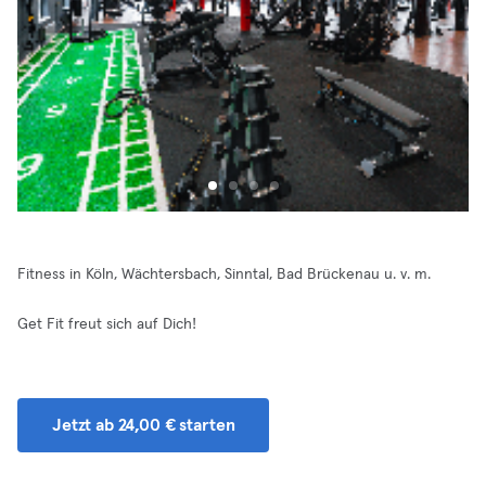
Fitness in Köln, Wächtersbach, Sinntal, Bad Brückenau u. v. m.
Get Fit freut sich auf Dich!
Jetzt ab 24,00 € starten