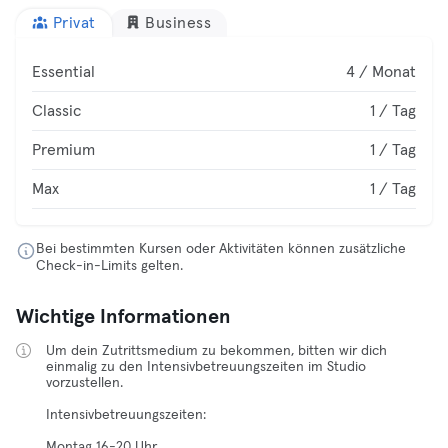
Privat
Business
Essential
4 / Monat
Classic
1 / Tag
Premium
1 / Tag
Max
1 / Tag
Bei bestimmten Kursen oder Aktivitäten können zusätzliche
Check-in-Limits gelten.
Wichtige Informationen
Um dein Zutrittsmedium zu bekommen, bitten wir dich
einmalig zu den Intensivbetreuungszeiten im Studio
vorzustellen.
Intensivbetreuungszeiten:
Montag 16-20 Uhr