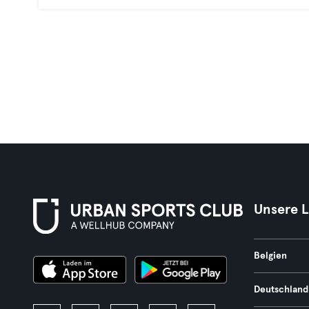
Unsere 
Belgien
Deutschland