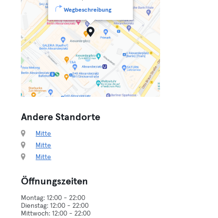
Wegbeschreibung
Andere Standorte
Mitte
Mitte
Mitte
Öffnungszeiten
Montag: 12:00 - 22:00
Dienstag: 12:00 - 22:00
Mittwoch: 12:00 - 22:00