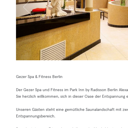
Gezer Spa & Fitness Berlin
Der Gezer Spa und Fitness im Park Inn by Radisson Berlin Alex
Sie herzlich willkommen, sich in dieser Oase der Entspannung
Unseren Gästen steht eine gemütliche Saunalandschaft mit zwe
Entspannungsbereich.