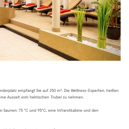
anderplatz empfängt Sie auf 250 m². Die Wellness-Experten, heißen
 eine Auszeit vom hektischen Trubel zu nehmen.
i Saunen: 75 °C und 95°C, eine Infrarotkabine und den