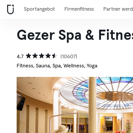
Sportangebot
Firmenfitness
Partner wer
Gezer Spa & Fitne
4.7
(10607)
Fitness, Sauna, Spa, Wellness, Yoga