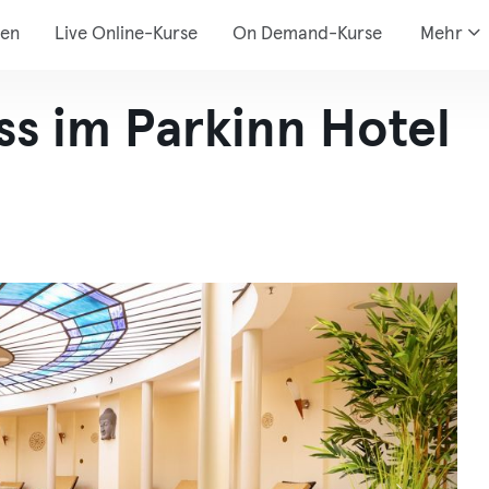
den
Live Online-Kurse
On Demand-Kurse
Mehr
ss im Parkinn Hotel