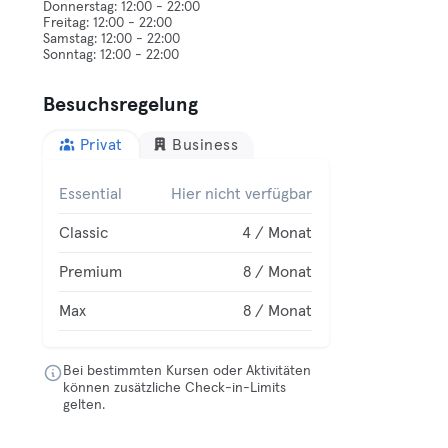
Donnerstag: 12:00 - 22:00
Freitag: 12:00 - 22:00
Samstag: 12:00 - 22:00
Besuchsregelung
Privat
Business
Essential
Hier nicht verfügbar
Classic
4 / Monat
Premium
8 / Monat
Max
8 / Monat
Bei bestimmten Kursen oder Aktivitäten
können zusätzliche Check-in-Limits
gelten.