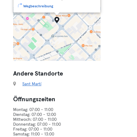
Wegbeschreibung
Andere Standorte
Sant Martí
Öffnungszeiten
Montag: 07:00 - 11:00
Dienstag: 07:00 - 12:00
Mittwoch: 07:00 - 11:00
Donnerstag: 07:00 - 11:00
Freitag: 07:00 - 11:00