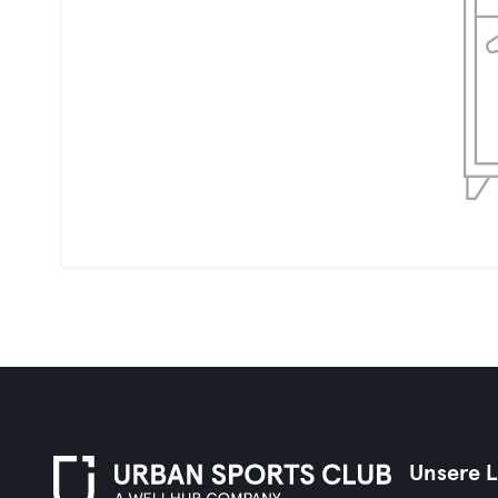
Unsere 