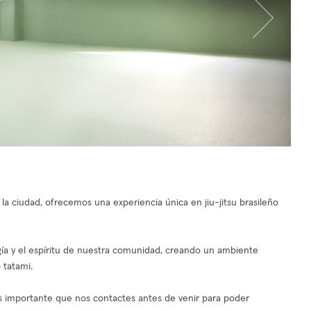
 la ciudad, ofrecemos una experiencia única en jiu-jitsu brasileño
ergía y el espíritu de nuestra comunidad, creando un ambiente
 tatami.
 es importante que nos contactes antes de venir para poder