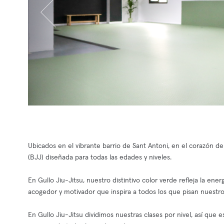
Ubicados en el vibrante barrio de Sant Antoni, en el corazón de
(BJJ) diseñada para todas las edades y niveles.
En Gullo Jiu-Jitsu, nuestro distintivo color verde refleja la en
acogedor y motivador que inspira a todos los que pisan nuestro
En Gullo Jiu-Jitsu dividimos nuestras clases por nivel, así que