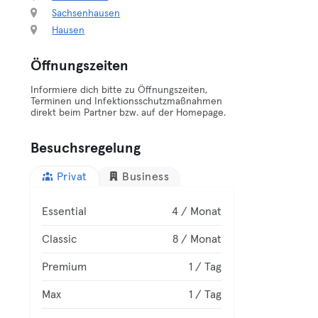
Sachsenhausen
Hausen
Öffnungszeiten
Informiere dich bitte zu Öffnungszeiten,
Terminen und Infektionsschutzmaßnahmen
direkt beim Partner bzw. auf der Homepage.
Besuchsregelung
Privat
Business
Essential
4 / Monat
Classic
8 / Monat
Premium
1 / Tag
Max
1 / Tag