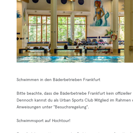
Schwimmen in den Bäderbetrieben Frankfurt
Bitte beachte, dass die Bäderbetriebe Frankfurt kein offizieller
Dennoch kannst du als Urban Sports Club Mitglied im Rahmen d
Anweisungen unter "Besuchsregelung".
Schwimmsport auf Hochtour!