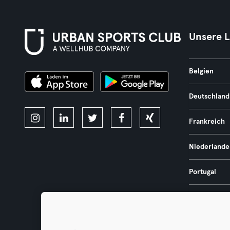
Unsere 
Belgien
Deutschland
Frankreich
Niederlande
Portugal
Spanien
Österreich