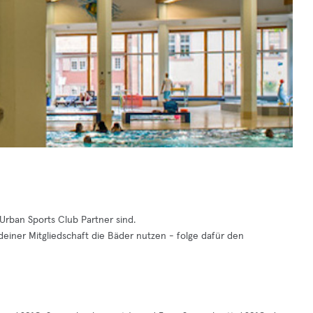
 Urban Sports Club Partner sind.
einer Mitgliedschaft die Bäder nutzen - folge dafür den