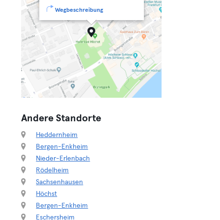
Wegbeschreibung
Andere Standorte
Heddernheim
Bergen-Enkheim
Nieder-Erlenbach
Rödelheim
Sachsenhausen
Höchst
Bergen-Enkheim
Eschersheim