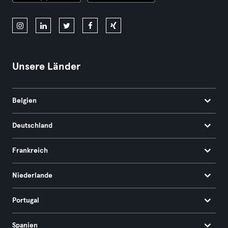
Unsere Länder
Belgien
Deutschland
Frankreich
Niederlande
Portugal
Spanien