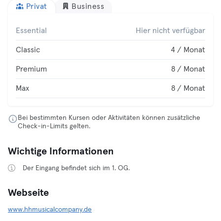
Privat
Business
Essential
Hier nicht verfügbar
Classic
4 / Monat
Premium
8 / Monat
Max
8 / Monat
Bei bestimmten Kursen oder Aktivitäten können zusätzliche
Check-in-Limits gelten.
Wichtige Informationen
Der Eingang befindet sich im 1. OG.
Webseite
www.hhmusicalcompany.de