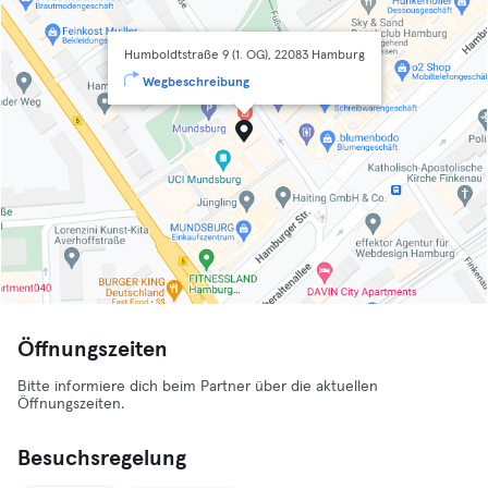
Humboldtstraße 9 (1. OG), 22083 Hamburg
Wegbeschreibung
Öffnungszeiten
Bitte informiere dich beim Partner über die aktuellen
Öffnungszeiten.
Besuchsregelung