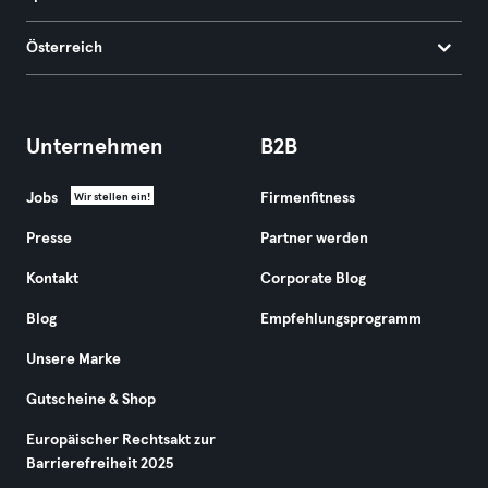
Österreich
Unternehmen
B2B
Jobs
Firmenfitness
Wir stellen ein!
Presse
Partner werden
Kontakt
Corporate Blog
Blog
Empfehlungsprogramm
Unsere Marke
Gutscheine & Shop
Europäischer Rechtsakt zur
Barrierefreiheit 2025