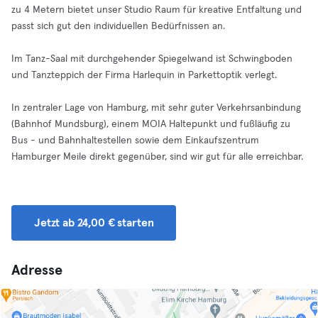
zu 4 Metern bietet unser Studio Raum für kreative Entfaltung und
passt sich gut den individuellen Bedürfnissen an.
Im Tanz-Saal mit durchgehender Spiegelwand ist Schwingboden
und Tanzteppich der Firma Harlequin in Parkettoptik verlegt.
In zentraler Lage von Hamburg, mit sehr guter Verkehrsanbindung
(Bahnhof Mundsburg), einem MOIA Haltepunkt und fußläufig zu
Bus - und Bahnhaltestellen sowie dem Einkaufszentrum
Hamburger Meile direkt gegenüber, sind wir gut für alle erreichbar.
Jetzt ab 24,00 € starten
Adresse