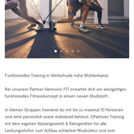
Funktionelles Training in Winterhude nahe Mühlenkamp
Bei unserem Partner Harmonic FIT erwartet dich ein einzigartiges
funktionelles Fitnesskonzept in einem neuen Studioloft.
In kleinen Gruppen trainierst du mit bis zu maximal 10 Personen
und wirst persönlich sowie individuell betreut. Effektives Training
mit dem eigenen Körpergewicht & Kleingeräten für alle
Leistungsstufen zum Aufbau schlanker Muskulatur und zum