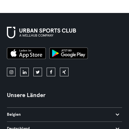
Unsere Länder
Belgien
Deutschland