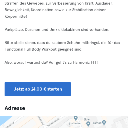
Straffen des Gewebes, zur Verbesserung von Kraft, Ausdauer,
Beweglichkeit, Koordination sowie zur Stabilisation deiner
Körpermitte!
Parkplätze, Duschen und Umkleidekabinen sind vorhanden.
Bitte stelle sicher, dass du saubere Schuhe mitbringst, die für das
Functional Full Body Workout geeignet sind.
Also, worauf wartest du? Auf geht`s zu Harmonic FIT!
Jetzt ab 24,00 € starten
Adresse