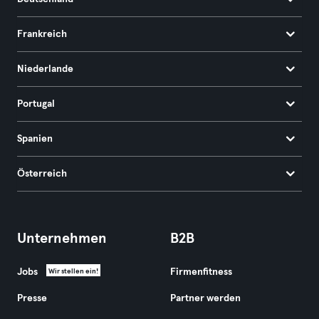
Frankreich
Niederlande
Portugal
Spanien
Österreich
Unternehmen
B2B
Jobs
Firmenfitness
Wir stellen ein!
Presse
Partner werden