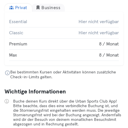
Privat
Business
Essential
Hier nicht verfügbar
Classic
Hier nicht verfügbar
Premium
8 / Monat
Max
8 / Monat
Bei bestimmten Kursen oder Aktivitäten können zusätzliche
Check-in-Limits gelten.
Wichtige Informationen
Buche deinen Kurs direkt über die Urban Sports Club App!
Bitte beachte, dass dies eine verbindliche Buchung ist, und
die Stornierungsfrist eingehalten werden muss. Die jeweilige
Stornierungsfrist wird bei der Buchung angezeigt. Andernfalls
wird dir der Besuch von deinem monatlichen Besuchslimit
abgezogen und in Rechnung gestellt.