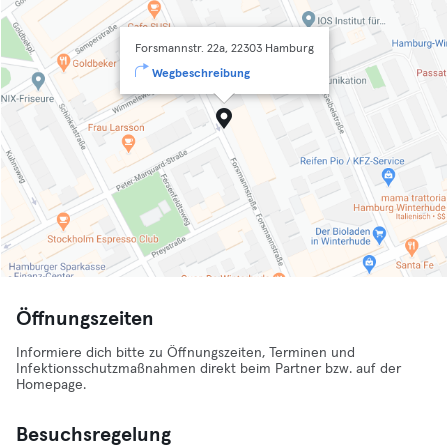
Forsmannstr. 22a, 22303 Hamburg
Wegbeschreibung
Öffnungszeiten
Informiere dich bitte zu Öffnungszeiten, Terminen und
Infektionsschutzmaßnahmen direkt beim Partner bzw. auf der
Homepage.
Besuchsregelung