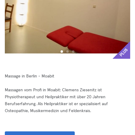
PLUS
Massage in Berlin - Moabit
Massagen vom Profi in Moabit: Clemens Ziesenitz ist
Physiotherapeut und Heilpraktiker mit über 20 Jahren
Berufserfahrung. Als Heilpraktiker ist er spezialisiert auf
Osteopathie, Musikermedizin und Feldenkrais.