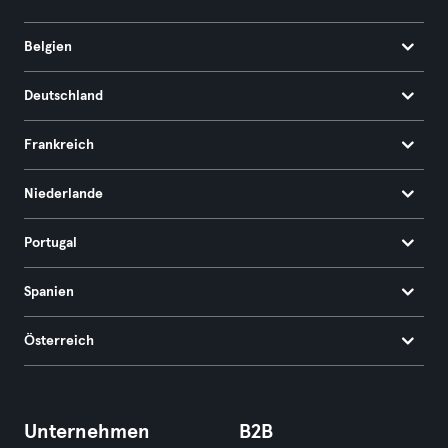
Belgien
Deutschland
Frankreich
Niederlande
Portugal
Spanien
Österreich
Unternehmen
B2B