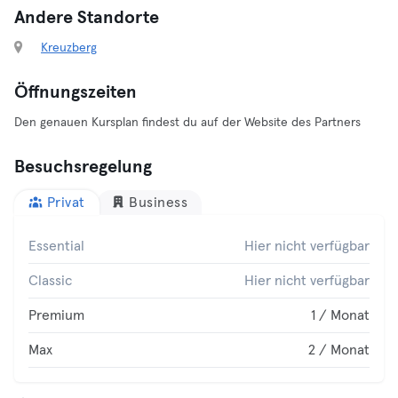
Andere Standorte
Kreuzberg
Öffnungszeiten
Den genauen Kursplan findest du auf der Website des Partners
Besuchsregelung
Privat
Business
Essential
Hier nicht verfügbar
Classic
Hier nicht verfügbar
Premium
1 / Monat
Max
2 / Monat