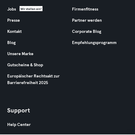
Jobs
Firmenfitness
Wir stellen ein!
Presse
Partner werden
Kontakt
Corporate Blog
Blog
Empfehlungsprogramm
Unsere Marke
Gutscheine & Shop
Europäischer Rechtsakt zur
Barrierefreiheit 2025
Support
Help Center