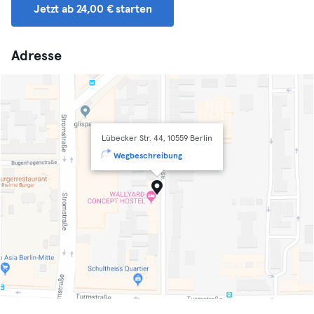
Jetzt ab 24,00 € starten
Adresse
Lübecker Str. 44, 10559 Berlin
Wegbeschreibung