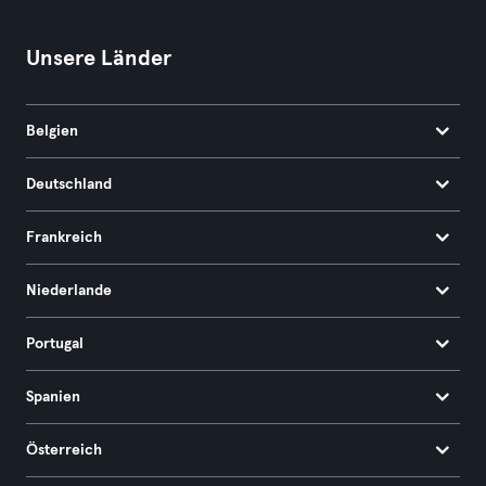
Unsere Länder
Belgien
Deutschland
Frankreich
Niederlande
Portugal
Spanien
Österreich