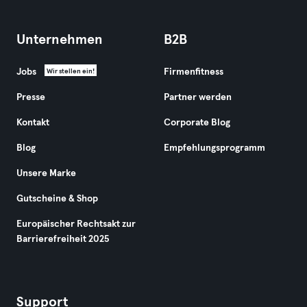
Unternehmen
B2B
Jobs
Firmenfitness
Wir stellen ein!
Presse
Partner werden
Kontakt
Corporate Blog
Blog
Empfehlungsprogramm
Unsere Marke
Gutscheine & Shop
Europäischer Rechtsakt zur
Barrierefreiheit 2025
Support