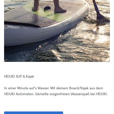
HEIUKI SUP & Kajak
In einer Minute auf's Wasser. Mit deinem Board/Kajak aus dem
HEIUKI Automaten. Genieße sorgenfreien Wasserspaß bei HEIUKI.