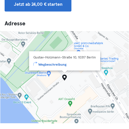
Jetzt ab 24,00 € starten
Adresse
Gustav-Holzmann-Straße 10, 10317 Berlin
Wegbeschreibung