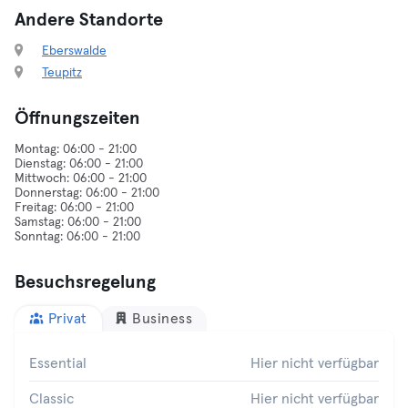
Andere Standorte
Eberswalde
Teupitz
Öffnungszeiten
Montag: 06:00 - 21:00
Dienstag: 06:00 - 21:00
Mittwoch: 06:00 - 21:00
Donnerstag: 06:00 - 21:00
Freitag: 06:00 - 21:00
Samstag: 06:00 - 21:00
Besuchsregelung
Privat
Business
Essential
Hier nicht verfügbar
Classic
Hier nicht verfügbar