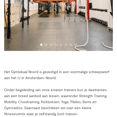
Het Gymlokaal Noord is gevestigd in een voormalige scheepswerf
aan het IJ in Amsterdam-Noord.
Onder begeleiding van onze ervaren trainers kun je deelnemen
aan een breed aanbod aan lessen, waaronder Strength Training,
Mobility, Crosstraining, Kickboksen, Yoga, Pilates, Barre en
Gymnastics. Daarnaast beschikken we over een kleine
fitnessruimte waar je zelfstandig kunt trainen.