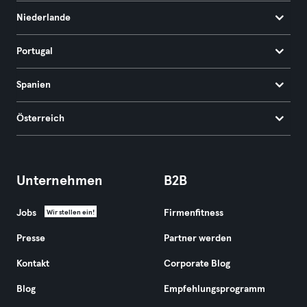
Niederlande
Portugal
Spanien
Österreich
Unternehmen
B2B
Jobs
Firmenfitness
Wir stellen ein!
Presse
Partner werden
Kontakt
Corporate Blog
Blog
Empfehlungsprogramm