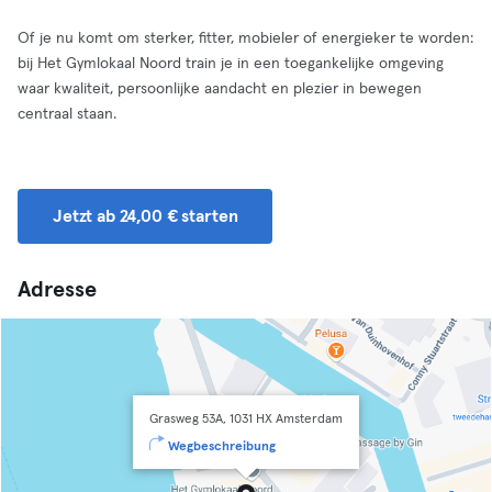
Of je nu komt om sterker, fitter, mobieler of energieker te worden:
bij Het Gymlokaal Noord train je in een toegankelijke omgeving
waar kwaliteit, persoonlijke aandacht en plezier in bewegen
centraal staan.
Jetzt ab 24,00 € starten
Adresse
Grasweg 53A, 1031 HX Amsterdam
Wegbeschreibung