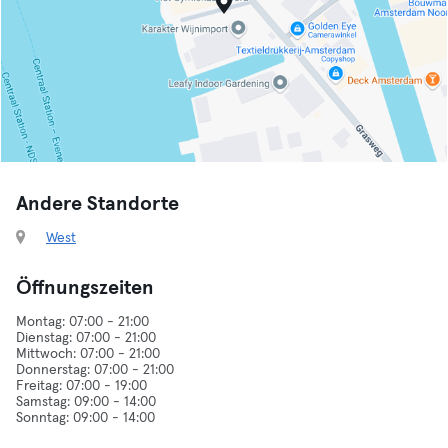
Andere Standorte
West
Öffnungszeiten
Montag: 07:00 - 21:00
Dienstag: 07:00 - 21:00
Mittwoch: 07:00 - 21:00
Donnerstag: 07:00 - 21:00
Freitag: 07:00 - 19:00
Samstag: 09:00 - 14:00