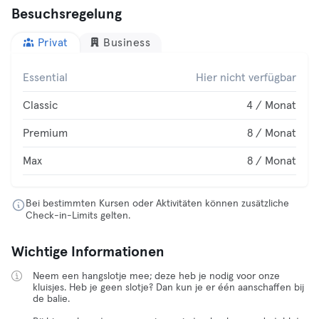
Besuchsregelung
Privat
Business
Essential
Hier nicht verfügbar
Classic
4 / Monat
Premium
8 / Monat
Max
8 / Monat
Bei bestimmten Kursen oder Aktivitäten können zusätzliche
Check-in-Limits gelten.
Wichtige Informationen
Neem een hangslotje mee; deze heb je nodig voor onze
kluisjes. Heb je geen slotje? Dan kun je er één aanschaffen bij
de balie.