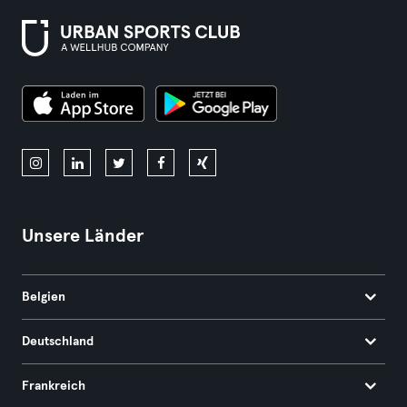
Unsere Länder
Belgien
Deutschland
Frankreich