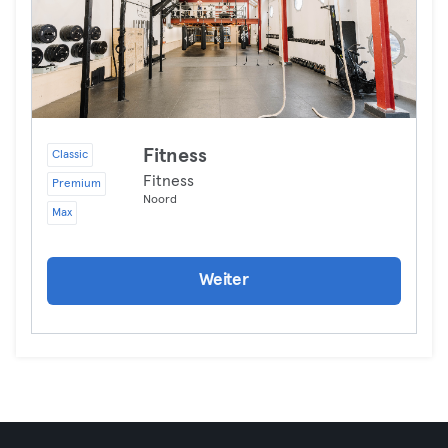
Fitness
Classic
Fitness
Premium
Noord
Max
Weiter