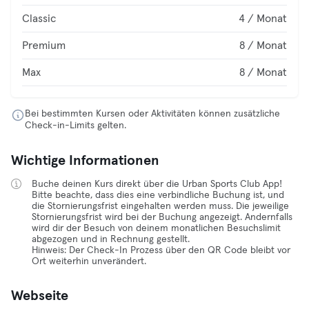
Classic
4 / Monat
Premium
8 / Monat
Max
8 / Monat
Bei bestimmten Kursen oder Aktivitäten können zusätzliche
Check-in-Limits gelten.
Wichtige Informationen
Buche deinen Kurs direkt über die Urban Sports Club App!
Bitte beachte, dass dies eine verbindliche Buchung ist, und
die Stornierungsfrist eingehalten werden muss. Die jeweilige
Stornierungsfrist wird bei der Buchung angezeigt. Andernfalls
wird dir der Besuch von deinem monatlichen Besuchslimit
abgezogen und in Rechnung gestellt.
Hinweis: Der Check-In Prozess über den QR Code bleibt vor
Ort weiterhin unverändert.
Webseite