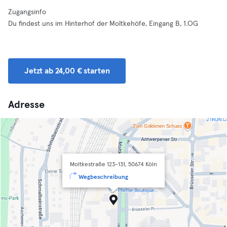
Zugangsinfo
Du findest uns im Hinterhof der Moltkehöfe, Eingang B, 1.OG
Jetzt ab 24,00 € starten
Adresse
Moltkestraße 123-131, 50674 Köln
Wegbeschreibung