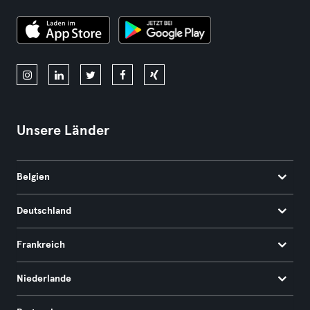
Unsere Länder
Belgien
Deutschland
Frankreich
Niederlande