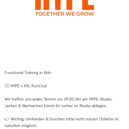
Functional Training in Köln
🏃‍♂️ HYPE x XXL RunClub
Wir treffen uns jeden Termin um 09:50 Uhr am HYPE-Studio.
Jacken & Wertsachen könnt ihr vorher im Studio ablegen.
👉 Wichtig: Umkleiden & Duschen bitte nicht nutzen (Toilette ist
natürlich möglich).