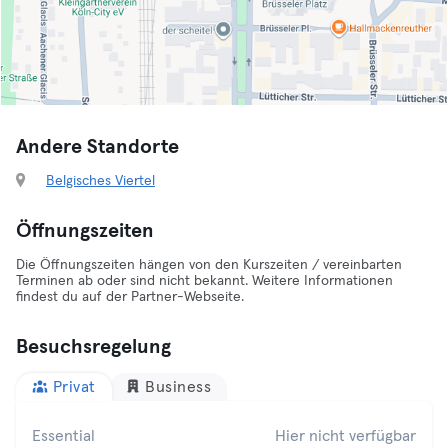
Andere Standorte
Belgisches Viertel
Öffnungszeiten
Die Öffnungszeiten hängen von den Kurszeiten / vereinbarten
Terminen ab oder sind nicht bekannt. Weitere Informationen
findest du auf der Partner-Webseite.
Besuchsregelung
Privat
Business
Essential
Hier nicht verfügbar