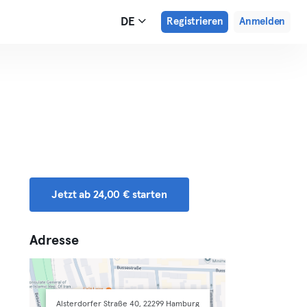
DE
Registrieren
Anmelden
Jetzt ab 24,00 € starten
Adresse
Alsterdorfer Straße 40, 22299 Hamburg