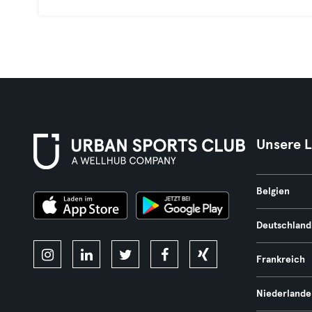
Unsere 
Belgien
Deutschland
Frankreich
Niederlande