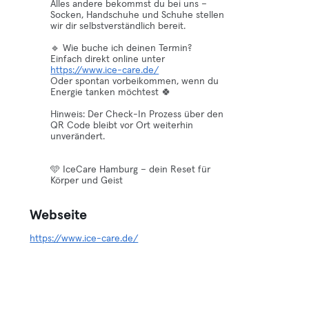
Alles andere bekommst du bei uns –
Socken, Handschuhe und Schuhe stellen
wir dir selbstverständlich bereit.
🔹 Wie buche ich deinen Termin?
https://www.ice-care.de/
Oder spontan vorbeikommen, wenn du
Energie tanken möchtest 🍀
Hinweis: Der Check-In Prozess über den
QR Code bleibt vor Ort weiterhin
unverändert.
🩵 IceCare Hamburg – dein Reset für
Körper und Geist
Webseite
https://www.ice-care.de/