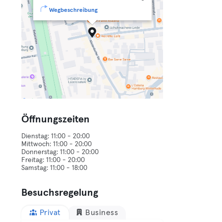
Wegbeschreibung
Öffnungszeiten
Dienstag: 11:00 - 20:00
Mittwoch: 11:00 - 20:00
Donnerstag: 11:00 - 20:00
Freitag: 11:00 - 20:00
Besuchsregelung
Privat
Business