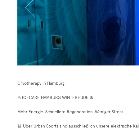
Cryotherapy in Hamburg
❄️ ICECARE HAMBURG WINTERHUDE ❄️
Mehr Energie. Schnellere Regeneration. Weniger Stress.
🚨 Über Urban Sports sind ausschließlich unsere elektrische 