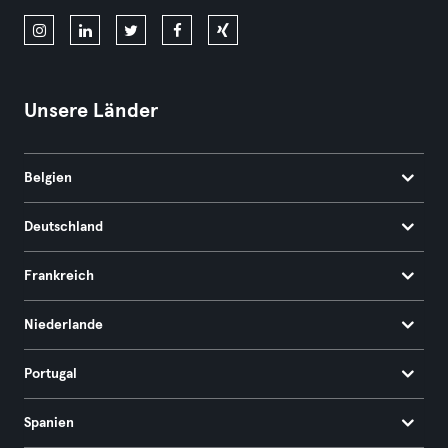
Unsere Länder
Belgien
Deutschland
Frankreich
Niederlande
Portugal
Spanien