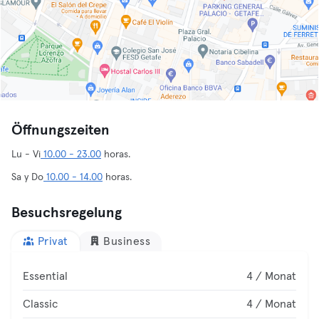
Öffnungszeiten
Lu - Vi
10.00 - 23.00
horas.
Sa y Do
10.00 - 14.00
horas.
Besuchsregelung
Privat
Business
Essential
4 / Monat
Classic
4 / Monat