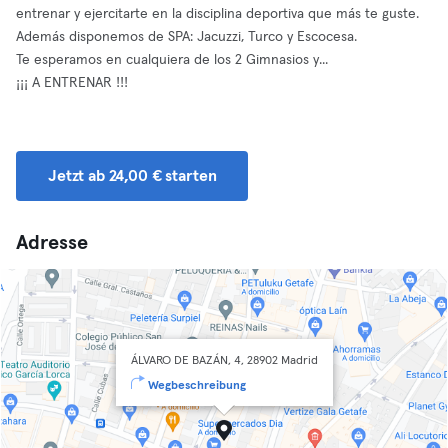
entrenar y ejercitarte en la disciplina deportiva que más te guste.
Además disponemos de SPA: Jacuzzi, Turco y Escocesa.
Te esperamos en cualquiera de los 2 Gimnasios y...
¡¡¡ A ENTRENAR !!!
Jetzt ab 24,00 € starten
Adresse
ÁLVARO DE BAZÁN, 4, 28902 Madrid
Wegbeschreibung