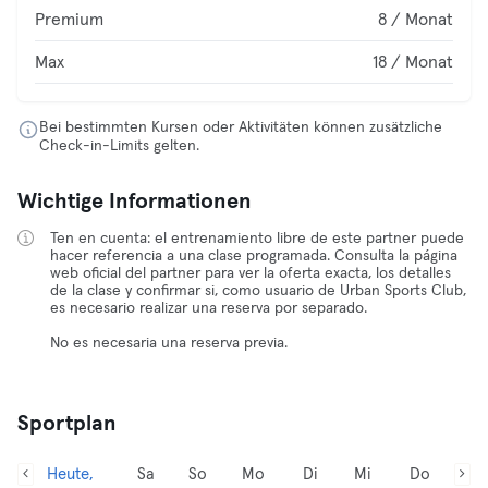
Premium
8 / Monat
Max
18 / Monat
Bei bestimmten Kursen oder Aktivitäten können zusätzliche
Check-in-Limits gelten.
Wichtige Informationen
Ten en cuenta: el entrenamiento libre de este partner puede
hacer referencia a una clase programada. Consulta la página
web oficial del partner para ver la oferta exacta, los detalles
de la clase y confirmar si, como usuario de Urban Sports Club,
es necesario realizar una reserva por separado.
No es necesaria una reserva previa.
Sportplan
Heute,
Sa
So
Mo
Di
Mi
Do