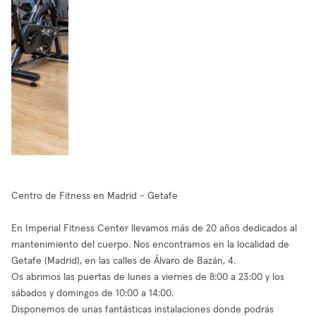
Centro de Fitness en Madrid - Getafe
En Imperial Fitness Center llevamos más de 20 años dedicados al
mantenimiento del cuerpo. Nos encontramos en la localidad de
Getafe (Madrid), en las calles de Álvaro de Bazán, 4.
Os abrimos las puertas de lunes a viernes de 8:00 a 23:00 y los
sábados y domingos de 10:00 a 14:00.
Disponemos de unas fantásticas instalaciones donde podrás