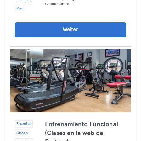
Getafe Centro
Max
Weiter
Entrenamiento Funcional
Essential
(Clases en la web del
Classic