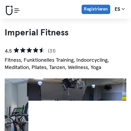
Registrieren
ES
Imperial Fitness
4.5
(31)
Fitness, Funktionelles Training, Indoorcycling,
Meditation, Pilates, Tanzen, Wellness, Yoga