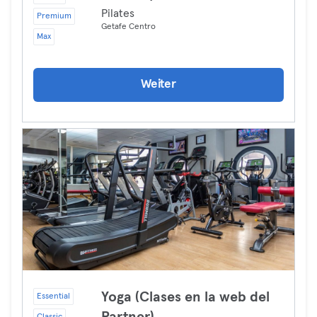
Pilates
Premium
Getafe Centro
Max
Weiter
Yoga (Clases en la web del
Essential