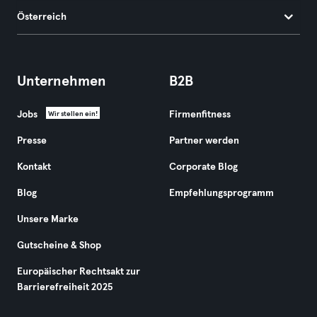
Österreich
Unternehmen
B2B
Jobs
Firmenfitness
Wir stellen ein!
Presse
Partner werden
Kontakt
Corporate Blog
Blog
Empfehlungsprogramm
Unsere Marke
Gutscheine & Shop
Europäischer Rechtsakt zur
Barrierefreiheit 2025