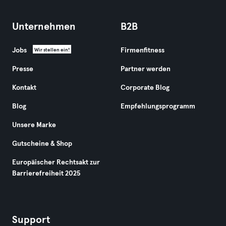
Unternehmen
B2B
Jobs
Firmenfitness
Wir stellen ein!
Presse
Partner werden
Kontakt
Corporate Blog
Blog
Empfehlungsprogramm
Unsere Marke
Gutscheine & Shop
Europäischer Rechtsakt zur
Barrierefreiheit 2025
Support