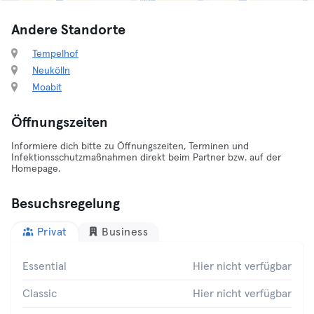
Andere Standorte
Tempelhof
Neukölln
Moabit
Öffnungszeiten
Informiere dich bitte zu Öffnungszeiten, Terminen und
Infektionsschutzmaßnahmen direkt beim Partner bzw. auf der
Homepage.
Besuchsregelung
Privat
Business
Essential
Hier nicht verfügbar
Classic
Hier nicht verfügbar