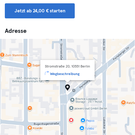
Jetzt ab 24,00 € starten
Adresse
Stromstraße 20, 10551 Berlin
Wegbeschreibung