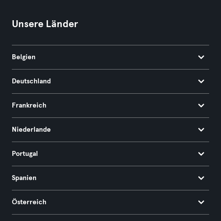
Unsere Länder
Belgien
Deutschland
Frankreich
Niederlande
Portugal
Spanien
Österreich