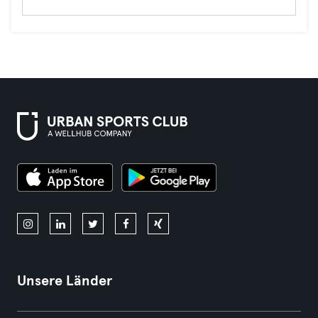
Unsere Länder