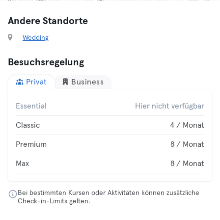
Andere Standorte
Wedding
Besuchsregelung
Privat
Business
Essential
Hier nicht verfügbar
Classic
4 / Monat
Premium
8 / Monat
Max
8 / Monat
Bei bestimmten Kursen oder Aktivitäten können zusätzliche
Check-in-Limits gelten.