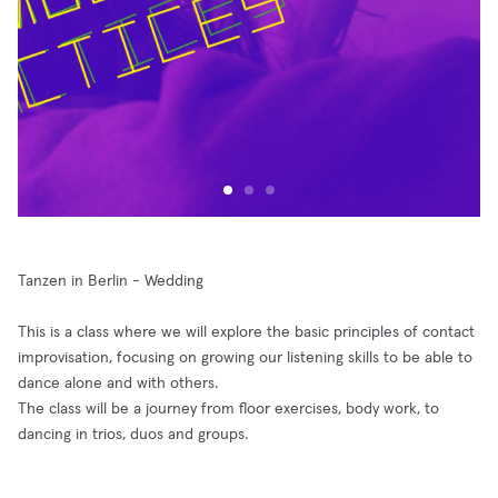
Tanzen in Berlin - Wedding
This is a class where we will explore the basic principles of contact
improvisation, focusing on growing our listening skills to be able to
dance alone and with others.
The class will be a journey from floor exercises, body work, to
dancing in trios, duos and groups.