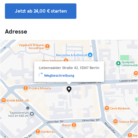
Jetzt ab 24,00 € starten
Adresse
Liebenwalder Straße 42, 13347 Berlin
Wegbeschreibung