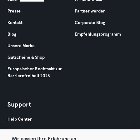
Presse
Partner werden
Kontakt
Corporate Blog
Blog
Empfehlungsprogramm
Unsere Marke
Gutscheine & Shop
Europäischer Rechtsakt zur
Barrierefreiheit 2025
Support
Help Center
Wir passen Ihre Erfahrung an