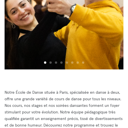
Notre École de Danse située à Paris, spécialisée en danse à deux,
offre une grande variété de cours de danse pour tous les niveaux.
Nos cours, nos stages et nos soirées dansantes forment un foyer
stimulant pour votre évolution. Notre équipe pédagogique très
qualifiée garantit un enseignement précis, tissé de divertissements
et de bonne humeur. Découvrez notre programme et trouvez le