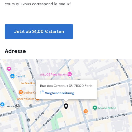
cours qui vous correspond le mieux!
Jetzt ab 24,00 € starten
Adresse
Rue des Ormeaux 38, 75020 Paris
Wegbeschreibung