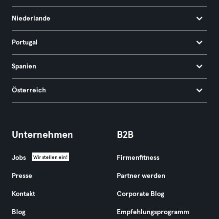
Niederlande
Portugal
Spanien
Österreich
Unternehmen
B2B
Jobs
Firmenfitness
Wir stellen ein!
Presse
Partner werden
Kontakt
Corporate Blog
Blog
Empfehlungsprogramm