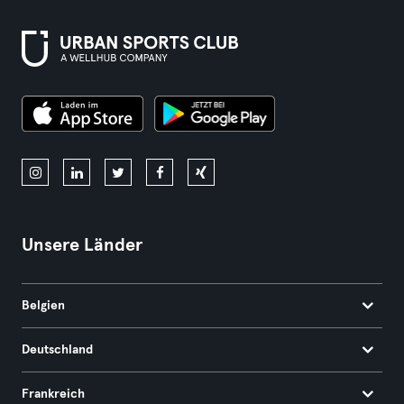
Unsere Länder
Belgien
Deutschland
Frankreich