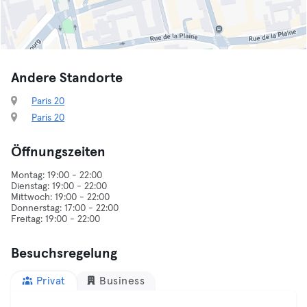
Andere Standorte
Paris 20
Paris 20
Öffnungszeiten
Montag: 19:00 - 22:00
Dienstag: 19:00 - 22:00
Mittwoch: 19:00 - 22:00
Donnerstag: 17:00 - 22:00
Besuchsregelung
Privat
Business