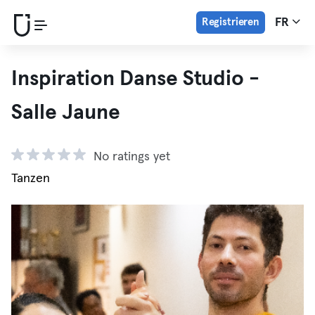
Registrieren
FR
Inspiration Danse Studio -
Salle Jaune
No ratings yet
Tanzen