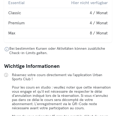
Essential
Hier nicht verfügbar
Classic
4 / Monat
Premium
4 / Monat
Max
8 / Monat
Bei bestimmten Kursen oder Aktivitäten können zusätzliche
Check-in-Limits gelten.
Wichtige Informationen
Réservez votre cours directement via l'application Urban
Sports Club !
Pour les cours en studio : veuillez noter que cette réservation
vous engage et qu'il est nécessaire de respecter le délai
d'annulation indiqué lors de la réservation. Si vous n'annulez
pas dans ce délai le cours sera décompté de votre
abonnement. L'enregistrement via le QR-Code reste
nécessaire avant votre participation au cours.