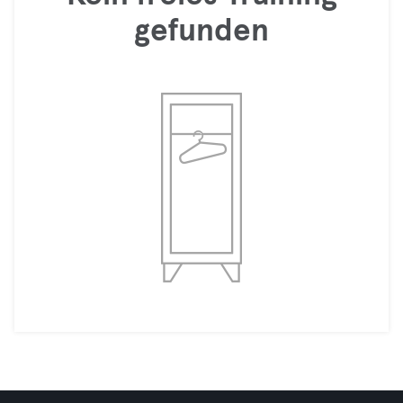
gefunden