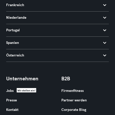
Frankreich
Niederlande
Portugal
Spanien
Österreich
Unternehmen
B2B
Jobs
Firmenfitness
Wir stellen ein!
Presse
Partner werden
Kontakt
Corporate Blog