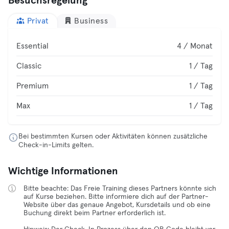
Besuchsregelung
Privat
Business
Essential
4 / Monat
Classic
1 / Tag
Premium
1 / Tag
Max
1 / Tag
Bei bestimmten Kursen oder Aktivitäten können zusätzliche
Check-in-Limits gelten.
Wichtige Informationen
Bitte beachte: Das Freie Training dieses Partners könnte sich
auf Kurse beziehen. Bitte informiere dich auf der Partner-
Website über das genaue Angebot, Kursdetails und ob eine
Buchung direkt beim Partner erforderlich ist.