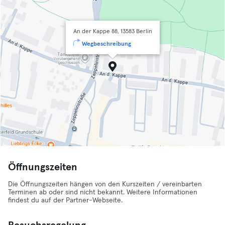
An der Kappe 88, 13583 Berlin
Wegbeschreibung
Öffnungszeiten
Die Öffnungszeiten hängen von den Kurszeiten / vereinbarten
Terminen ab oder sind nicht bekannt. Weitere Informationen
findest du auf der Partner-Webseite.