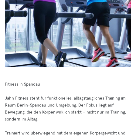
Fitness in Spandau
Jahn Fitness steht für funktionelles, alltagstaugliches Training im
Raum Berlin-Spandau und Umgebung. Der Fokus liegt auf
Bewegung, die den Körper wirklich stärkt – nicht nur im Training,
sondern im Alltag.
Trainiert wird überwiegend mit dem eigenen Körpergewicht und