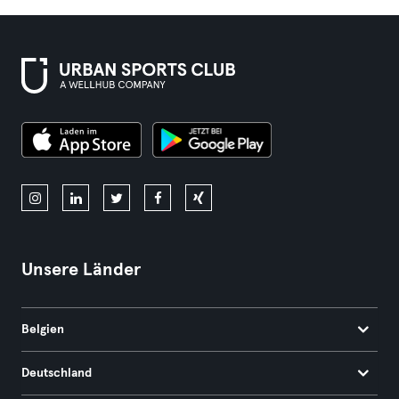
Unsere Länder
Belgien
Deutschland