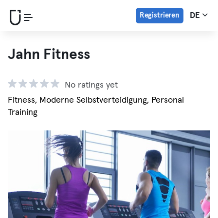
Registrieren
DE
Jahn Fitness
No ratings yet
Fitness, Moderne Selbstverteidigung, Personal
Training