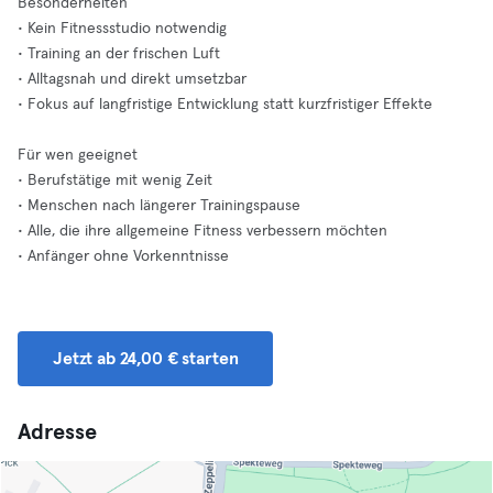
Besonderheiten
• Kein Fitnessstudio notwendig
• Training an der frischen Luft
• Alltagsnah und direkt umsetzbar
• Fokus auf langfristige Entwicklung statt kurzfristiger Effekte
Für wen geeignet
• Berufstätige mit wenig Zeit
• Menschen nach längerer Trainingspause
• Alle, die ihre allgemeine Fitness verbessern möchten
• Anfänger ohne Vorkenntnisse
Jetzt ab 24,00 € starten
Adresse