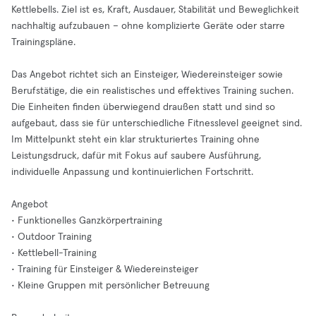
Kettlebells. Ziel ist es, Kraft, Ausdauer, Stabilität und Beweglichkeit
nachhaltig aufzubauen – ohne komplizierte Geräte oder starre
Trainingspläne.
Das Angebot richtet sich an Einsteiger, Wiedereinsteiger sowie
Berufstätige, die ein realistisches und effektives Training suchen.
Die Einheiten finden überwiegend draußen statt und sind so
aufgebaut, dass sie für unterschiedliche Fitnesslevel geeignet sind.
Im Mittelpunkt steht ein klar strukturiertes Training ohne
Leistungsdruck, dafür mit Fokus auf saubere Ausführung,
individuelle Anpassung und kontinuierlichen Fortschritt.
Angebot
• Funktionelles Ganzkörpertraining
• Outdoor Training
• Kettlebell-Training
• Training für Einsteiger & Wiedereinsteiger
• Kleine Gruppen mit persönlicher Betreuung