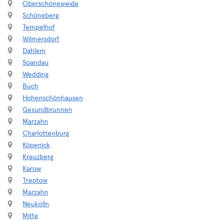
Oberschöneweide
Schöneberg
Tempelhof
Wilmersdorf
Dahlem
Spandau
Wedding
Buch
Hohenschönhausen
Gesundbrunnen
Marzahn
Charlottenburg
Köpenick
Kreuzberg
Karow
Treptow
Marzahn
Neukölln
Mitte