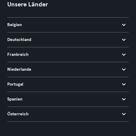
Unsere Länder
Belgien
Deutschland
Frankreich
Niederlande
Portugal
Spanien
Österreich