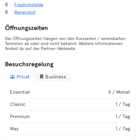
Friedrichsfelde
Mariendorf
Öffnungszeiten
Die Öffnungszeiten hängen von den Kurszeiten / vereinbarten
Terminen ab oder sind nicht bekannt. Weitere Informationen
findest du auf der Partner-Webseite.
Besuchsregelung
Privat
Business
Essential
4 / Monat
Classic
1 / Tag
Premium
1 / Tag
Max
1 / Tag