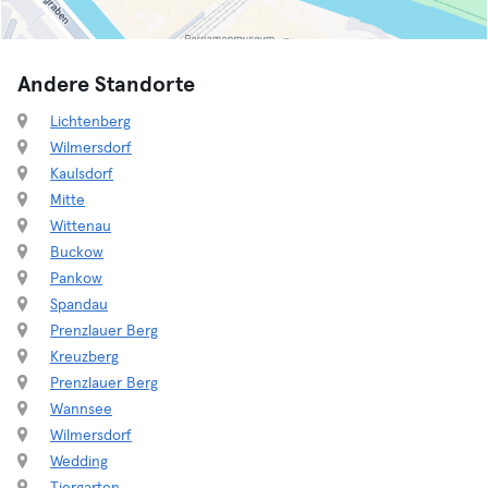
Andere Standorte
Lichtenberg
Wilmersdorf
Kaulsdorf
Mitte
Wittenau
Buckow
Pankow
Spandau
Prenzlauer Berg
Kreuzberg
Prenzlauer Berg
Wannsee
Wilmersdorf
Wedding