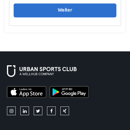
Weiter