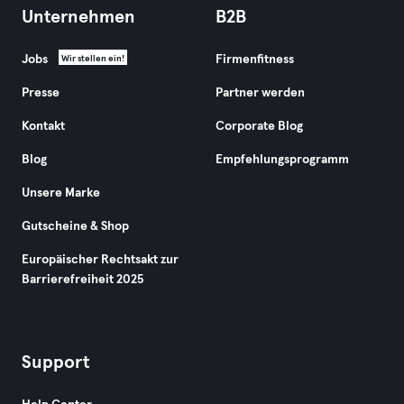
Unternehmen
B2B
Jobs
Firmenfitness
Wir stellen ein!
Presse
Partner werden
Kontakt
Corporate Blog
Blog
Empfehlungsprogramm
Unsere Marke
Gutscheine & Shop
Europäischer Rechtsakt zur
Barrierefreiheit 2025
Support