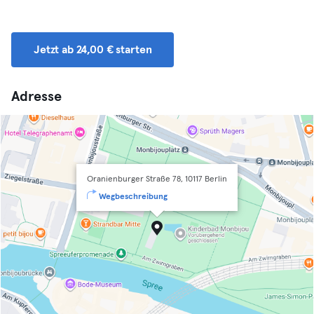
Jetzt ab 24,00 € starten
Adresse
Oranienburger Straße 78, 10117 Berlin
Wegbeschreibung