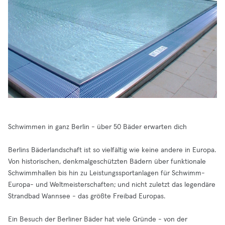
Schwimmen in ganz Berlin - über 50 Bäder erwarten dich
Berlins Bäderlandschaft ist so vielfältig wie keine andere in Europa.
Von historischen, denkmalgeschützten Bädern über funktionale
Schwimmhallen bis hin zu Leistungssportanlagen für Schwimm-
Europa- und Weltmeisterschaften; und nicht zuletzt das legendäre
Strandbad Wannsee - das größte Freibad Europas.
Ein Besuch der Berliner Bäder hat viele Gründe - von der