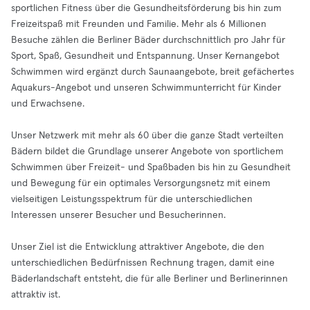
sportlichen Fitness über die Gesundheitsförderung bis hin zum
Freizeitspaß mit Freunden und Familie. Mehr als 6 Millionen
Besuche zählen die Berliner Bäder durchschnittlich pro Jahr für
Sport, Spaß, Gesundheit und Entspannung. Unser Kernangebot
Schwimmen wird ergänzt durch Saunaangebote, breit gefächertes
Aquakurs-Angebot und unseren Schwimmunterricht für Kinder
und Erwachsene.
Unser Netzwerk mit mehr als 60 über die ganze Stadt verteilten
Bädern bildet die Grundlage unserer Angebote von sportlichem
Schwimmen über Freizeit- und Spaßbaden bis hin zu Gesundheit
und Bewegung für ein optimales Versorgungsnetz mit einem
vielseitigen Leistungsspektrum für die unterschiedlichen
Interessen unserer Besucher und Besucherinnen.
Unser Ziel ist die Entwicklung attraktiver Angebote, die den
unterschiedlichen Bedürfnissen Rechnung tragen, damit eine
Bäderlandschaft entsteht, die für alle Berliner und Berlinerinnen
attraktiv ist.