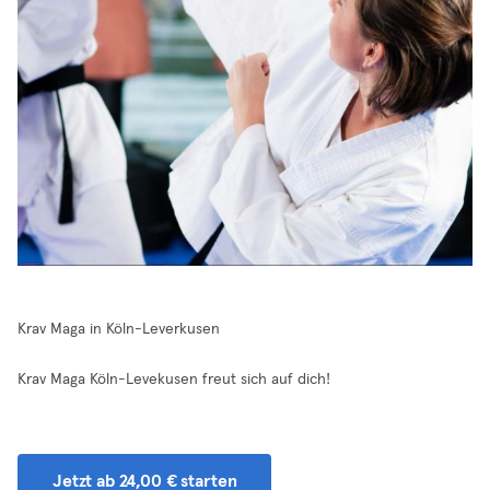
Krav Maga in Köln-Leverkusen
Krav Maga Köln-Levekusen freut sich auf dich!
Jetzt ab 24,00 € starten