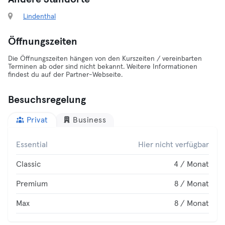
Lindenthal
Öffnungszeiten
Die Öffnungszeiten hängen von den Kurszeiten / vereinbarten
Terminen ab oder sind nicht bekannt. Weitere Informationen
findest du auf der Partner-Webseite.
Besuchsregelung
Privat
Business
Essential
Hier nicht verfügbar
Classic
4 / Monat
Premium
8 / Monat
Max
8 / Monat