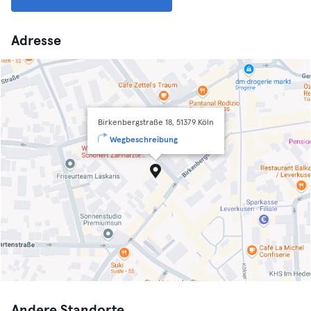
Adresse
Birkenbergstraße 18, 51379 Köln
Wegbeschreibung
Andere Standorte