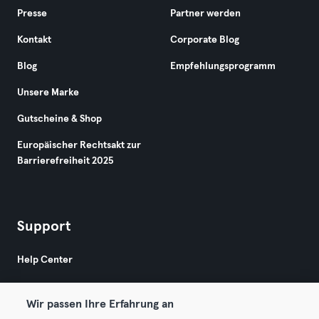
Presse
Partner werden
Kontakt
Corporate Blog
Blog
Empfehlungsprogramm
Unsere Marke
Gutscheine & Shop
Europäischer Rechtsakt zur
Barrierefreiheit 2025
Support
Help Center
Wir passen Ihre Erfahrung an