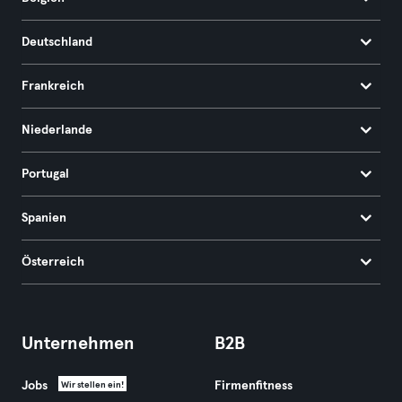
Deutschland
Frankreich
Niederlande
Portugal
Spanien
Österreich
Unternehmen
B2B
Jobs
Firmenfitness
Wir stellen ein!