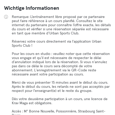
Wichtige Informationen
Remarque: L’entraînement libre proposé par ce partenaire
peut faire référence à un cours planifié. Consultez le site
internet du partenaire pour connaître l’offre exacte, les détails
du cours et vérifier si une réservation séparée est nécessaire
en tant que membre d’Urban Sports Club.
Réservez votre cours directement via l'application Urban
Sports Club !
Pour les cours en studio : veuillez noter que cette réservation
vous engage et qu'il est nécessaire de respecter le délai
d'annulation indiqué lors de la réservation. Si vous n'annulez
pas dans ce délai le cours sera décompté de votre
abonnement. L'enregistrement via le QR-Code reste
nécessaire avant votre participation au cours.
Merci de vous présenter 15 minutes avant le début du cours.
Après le début du cours, les retards ne sont pas acceptés par
respect pour l'enseignant(e) et le reste du groupe.
Dès votre deuxième participation à un cours, une licence de
Krav Maga est obligatoire.
Accès : M° Bonne Nouvelle, Poissonnière, Strasbourg Saint-