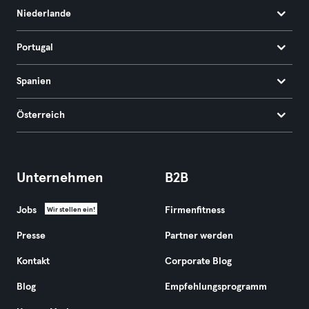
Niederlande
Portugal
Spanien
Österreich
Unternehmen
B2B
Jobs
Firmenfitness
Wir stellen ein!
Presse
Partner werden
Kontakt
Corporate Blog
Blog
Empfehlungsprogramm