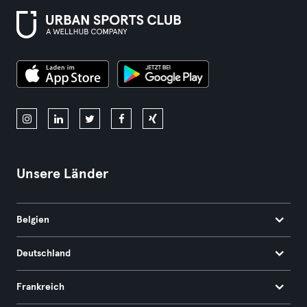
Unsere Länder
Belgien
Deutschland
Frankreich