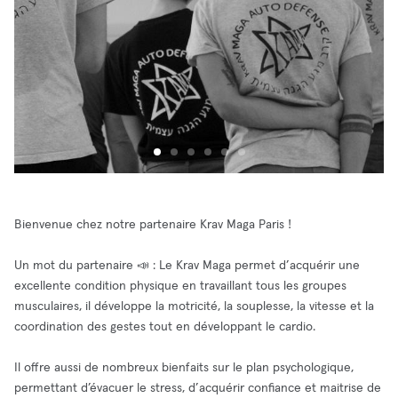
Bienvenue chez notre partenaire Krav Maga Paris !
Un mot du partenaire 📣 : Le Krav Maga permet d’acquérir une
excellente condition physique en travaillant tous les groupes
musculaires, il développe la motricité, la souplesse, la vitesse et la
coordination des gestes tout en développant le cardio.
Il offre aussi de nombreux bienfaits sur le plan psychologique,
permettant d’évacuer le stress, d’acquérir confiance et maitrise de