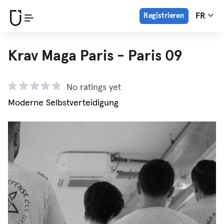
Registrieren
FR
Krav Maga Paris - Paris 09
No ratings yet
Moderne Selbstverteidigung