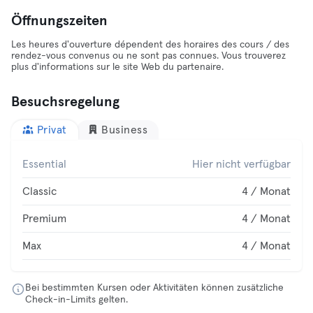
Öffnungszeiten
Les heures d'ouverture dépendent des horaires des cours / des
rendez-vous convenus ou ne sont pas connues. Vous trouverez
plus d'informations sur le site Web du partenaire.
Besuchsregelung
Privat
Business
Essential
Hier nicht verfügbar
Classic
4 / Monat
Premium
4 / Monat
Max
4 / Monat
Bei bestimmten Kursen oder Aktivitäten können zusätzliche
Check-in-Limits gelten.