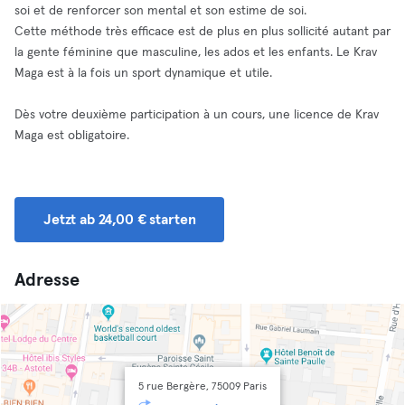
soi et de renforcer son mental et son estime de soi.
Cette méthode très efficace est de plus en plus sollicité autant par
la gente féminine que masculine, les ados et les enfants. Le Krav
Maga est à la fois un sport dynamique et utile.
Dès votre deuxième participation à un cours, une licence de Krav
Maga est obligatoire.
Jetzt ab 24,00 € starten
Adresse
5 rue Bergère, 75009 Paris