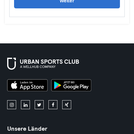
Weiter
Unsere Länder