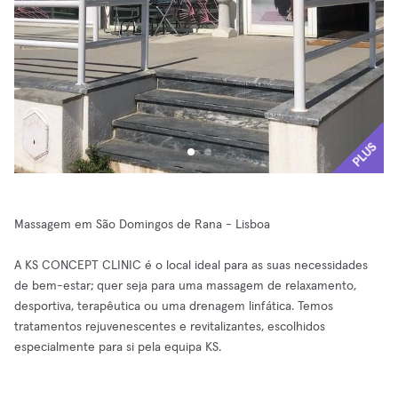
PLUS
Massagem em São Domingos de Rana - Lisboa
A KS CONCEPT CLINIC é o local ideal para as suas necessidades
de bem-estar; quer seja para uma massagem de relaxamento,
desportiva, terapêutica ou uma drenagem linfática. Temos
tratamentos rejuvenescentes e revitalizantes, escolhidos
especialmente para si pela equipa KS.