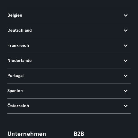
Belgien
Deutschland
Frankreich
Niederlande
Portugal
Spanien
Österreich
Unternehmen
B2B