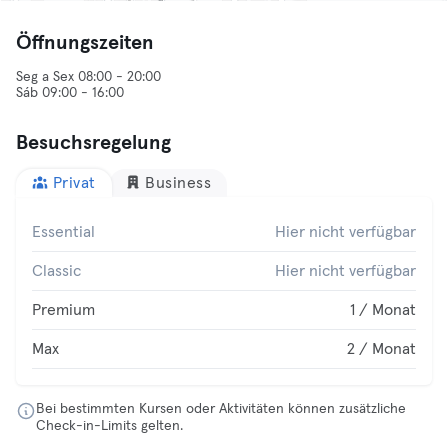
Öffnungszeiten
Seg a Sex 08:00 - 20:00
Sáb 09:00 - 16:00
Besuchsregelung
Privat
Business
Essential
Hier nicht verfügbar
Classic
Hier nicht verfügbar
Premium
1 / Monat
Max
2 / Monat
Bei bestimmten Kursen oder Aktivitäten können zusätzliche
Check-in-Limits gelten.