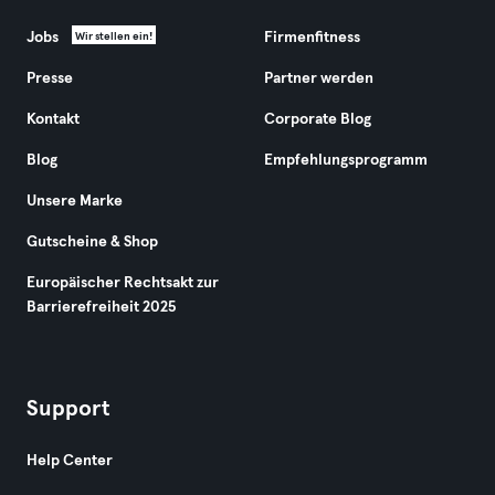
Jobs
Firmenfitness
Wir stellen ein!
Presse
Partner werden
Kontakt
Corporate Blog
Blog
Empfehlungsprogramm
Unsere Marke
Gutscheine & Shop
Europäischer Rechtsakt zur
Barrierefreiheit 2025
Support
Help Center