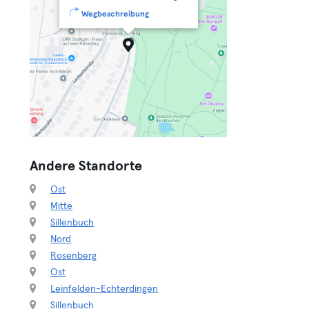
Wegbeschreibung
Andere Standorte
Ost
Mitte
Sillenbuch
Nord
Rosenberg
Ost
Leinfelden-Echterdingen
Sillenbuch