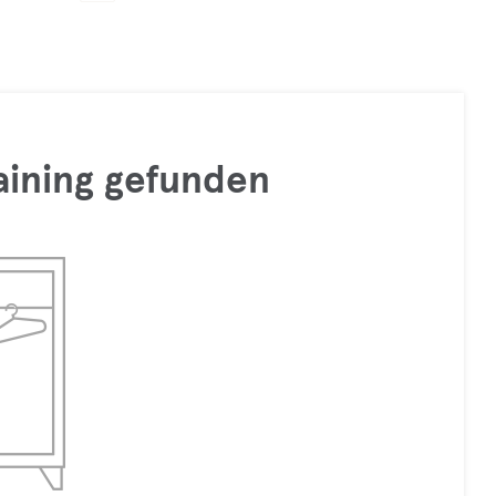
raining gefunden