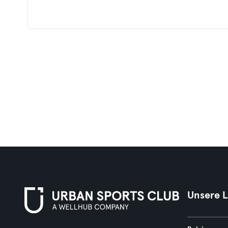
Unsere 