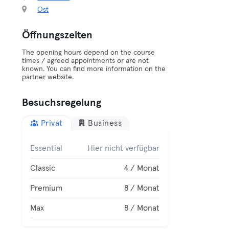
Ost
Öffnungszeiten
The opening hours depend on the course
times / agreed appointments or are not
known. You can find more information on the
partner website.
Besuchsregelung
Privat
Business
Essential
Hier nicht verfügbar
Classic
4 / Monat
Premium
8 / Monat
Max
8 / Monat