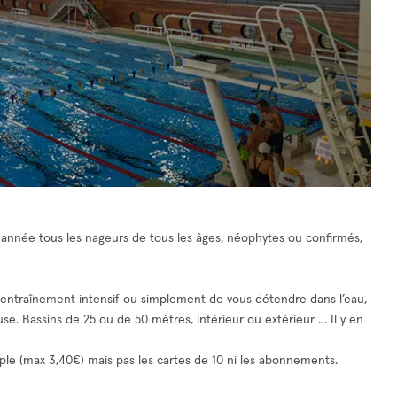
l'année tous les nageurs de tous les âges, néophytes ou confirmés,
 entraînement intensif ou simplement de vous détendre dans l’eau,
se. Bassins de 25 ou de 50 mètres, intérieur ou extérieur … Il y en
le (max 3,40€) mais pas les cartes de 10 ni les abonnements.