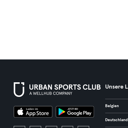
Unsere 
Belgien
Deutschland