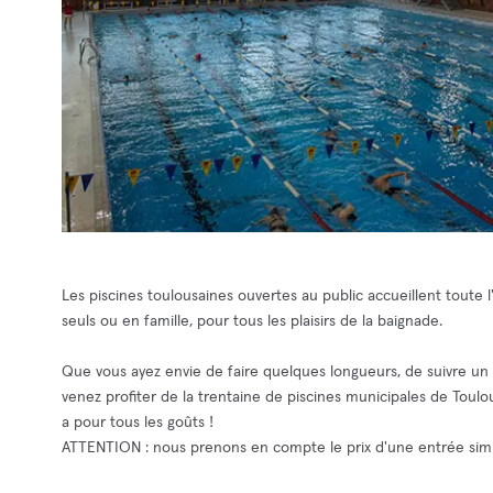
Les piscines toulousaines ouvertes au public accueillent toute 
seuls ou en famille, pour tous les plaisirs de la baignade.
Que vous ayez envie de faire quelques longueurs, de suivre un
venez profiter de la trentaine de piscines municipales de Toulou
a pour tous les goûts !
ATTENTION : nous prenons en compte le prix d'une entrée simp