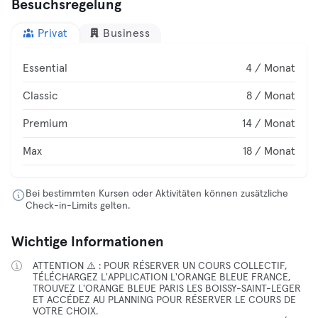
Besuchsregelung
Privat
Business
Essential
4 / Monat
Classic
8 / Monat
Premium
14 / Monat
Max
18 / Monat
Bei bestimmten Kursen oder Aktivitäten können zusätzliche
Check-in-Limits gelten.
Wichtige Informationen
ATTENTION ⚠️ : POUR RÉSERVER UN COURS COLLECTIF,
TÉLÉCHARGEZ L'APPLICATION L'ORANGE BLEUE FRANCE,
TROUVEZ L'ORANGE BLEUE PARIS LES BOISSY-SAINT-LEGER
ET ACCÉDEZ AU PLANNING POUR RÉSERVER LE COURS DE
VOTRE CHOIX.