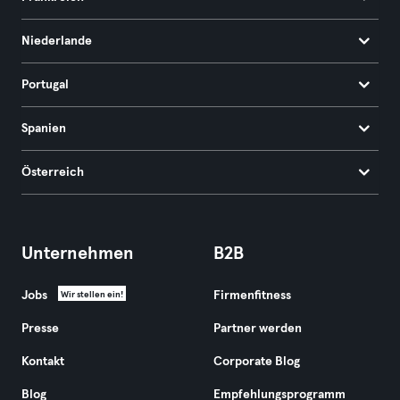
Niederlande
Portugal
Spanien
Österreich
Unternehmen
B2B
Jobs
Firmenfitness
Wir stellen ein!
Presse
Partner werden
Kontakt
Corporate Blog
Blog
Empfehlungsprogramm