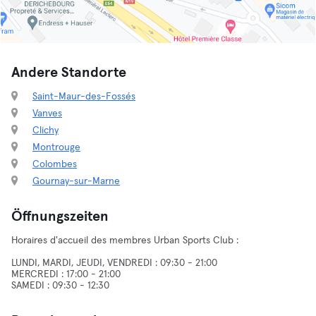
Andere Standorte
Saint-Maur-des-Fossés
Vanves
Clichy
Montrouge
Colombes
Gournay-sur-Marne
Öffnungszeiten
Horaires d'accueil des membres Urban Sports Club :
LUNDI, MARDI, JEUDI, VENDREDI : 09:30 - 21:00
MERCREDI : 17:00 - 21:00
SAMEDI : 09:30 - 12:30