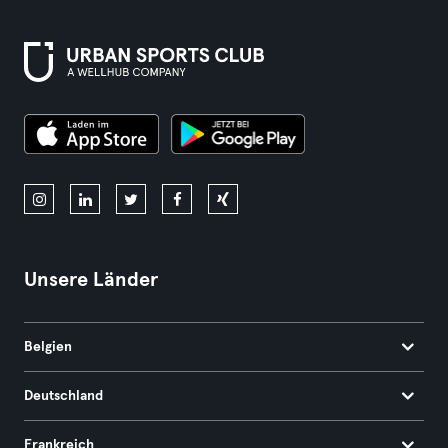
Unsere Länder
Belgien
Deutschland
Frankreich