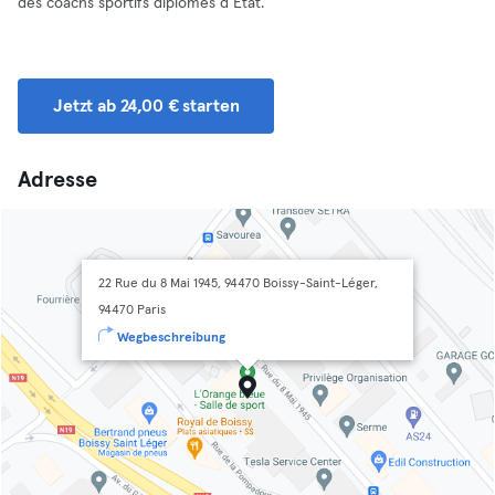
des coachs sportifs diplômés d’État.
Jetzt ab 24,00 € starten
Adresse
22 Rue du 8 Mai 1945, 94470 Boissy-Saint-Léger,
94470 Paris
Wegbeschreibung