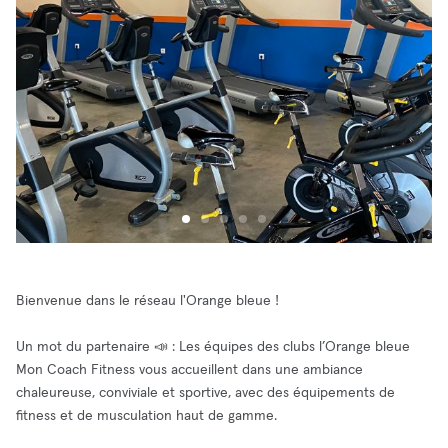
Bienvenue dans le réseau l'Orange bleue !
Un mot du partenaire 📣 : Les équipes des clubs l’Orange bleue
Mon Coach Fitness vous accueillent dans une ambiance
chaleureuse, conviviale et sportive, avec des équipements de
fitness et de musculation haut de gamme.