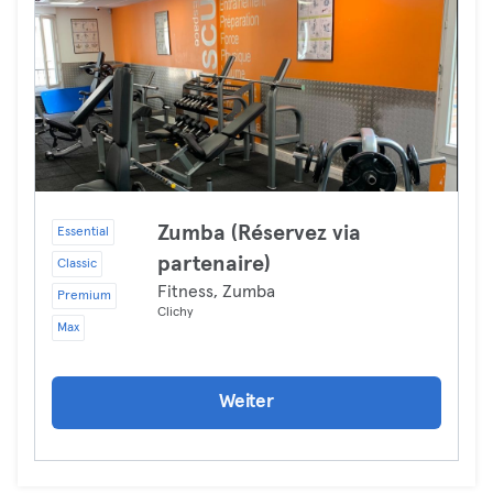
Zumba (Réservez via
Essential
partenaire)
Classic
Fitness, Zumba
Premium
Clichy
Max
Weiter