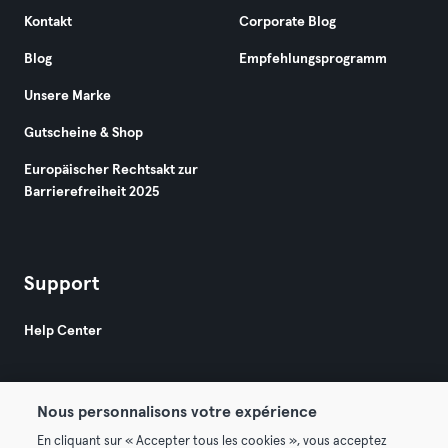
Kontakt
Corporate Blog
Blog
Empfehlungsprogramm
Unsere Marke
Gutscheine & Shop
Europäischer Rechtsakt zur
Barrierefreiheit 2025
Support
Help Center
Nous personnalisons votre expérience
En cliquant sur « Accepter tous les cookies », vous acceptez