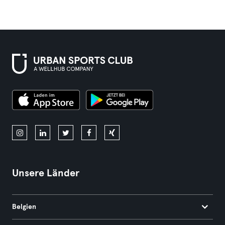
Unsere Länder
Belgien