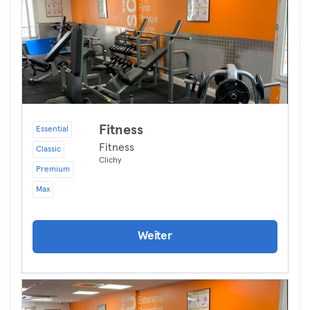
Fitness
Essential
Fitness
Classic
Clichy
Premium
Max
Weiter