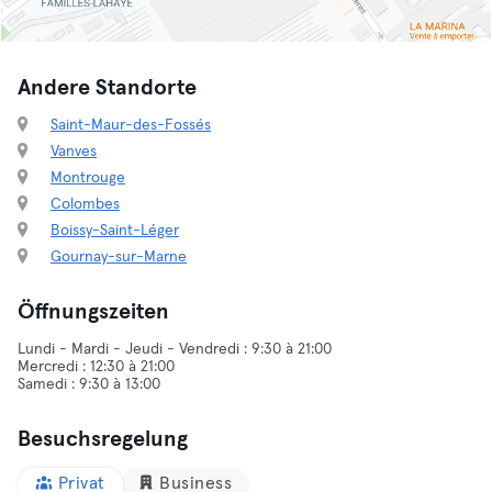
Andere Standorte
Saint-Maur-des-Fossés
Vanves
Montrouge
Colombes
Boissy-Saint-Léger
Gournay-sur-Marne
Öffnungszeiten
Lundi - Mardi - Jeudi - Vendredi : 9:30 à 21:00
Mercredi : 12:30 à 21:00
Samedi : 9:30 à 13:00
Besuchsregelung
Privat
Business