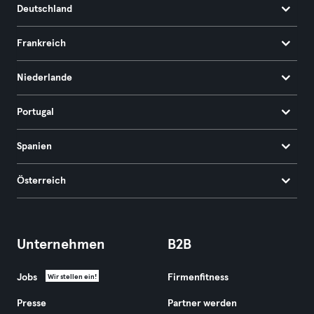
Deutschland
Frankreich
Niederlande
Portugal
Spanien
Österreich
Unternehmen
B2B
Jobs
Firmenfitness
Wir stellen ein!
Presse
Partner werden