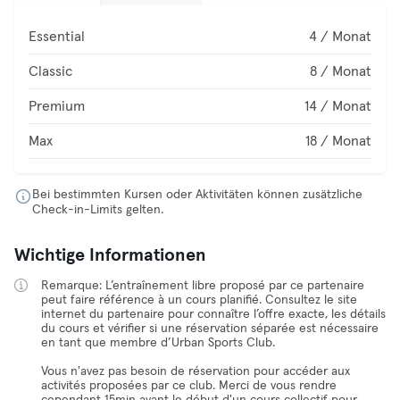
Essential
4 / Monat
Classic
8 / Monat
Premium
14 / Monat
Max
18 / Monat
Bei bestimmten Kursen oder Aktivitäten können zusätzliche
Check-in-Limits gelten.
Wichtige Informationen
Remarque: L’entraînement libre proposé par ce partenaire
peut faire référence à un cours planifié. Consultez le site
internet du partenaire pour connaître l’offre exacte, les détails
du cours et vérifier si une réservation séparée est nécessaire
en tant que membre d’Urban Sports Club.
Vous n'avez pas besoin de réservation pour accéder aux
activités proposées par ce club. Merci de vous rendre