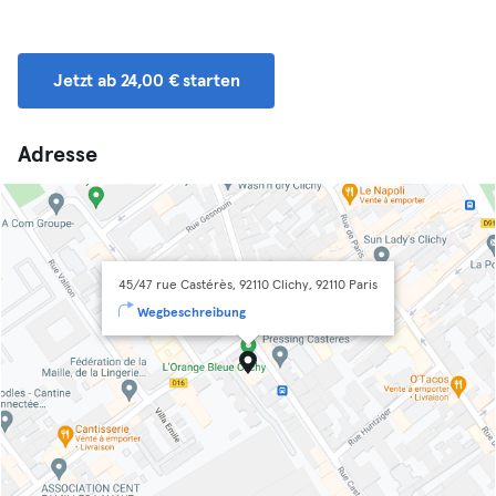
Jetzt ab 24,00 € starten
Adresse
45/47 rue Castérès, 92110 Clichy, 92110 Paris
Wegbeschreibung