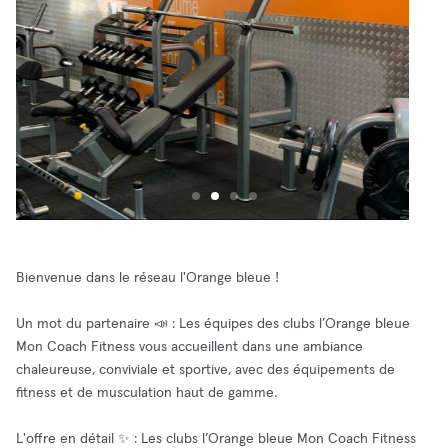
Bienvenue dans le réseau l'Orange bleue !
Un mot du partenaire 📣 : Les équipes des clubs l’Orange bleue
Mon Coach Fitness vous accueillent dans une ambiance
chaleureuse, conviviale et sportive, avec des équipements de
fitness et de musculation haut de gamme.
L'offre en détail ✨ : Les clubs l’Orange bleue Mon Coach Fitness