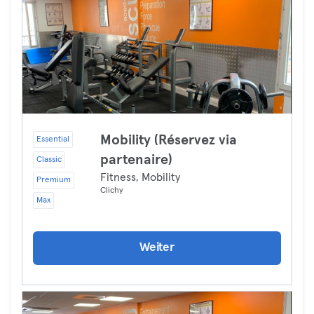
Mobility (Réservez via
Essential
partenaire)
Classic
Fitness, Mobility
Premium
Clichy
Max
Weiter