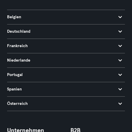
Belgien
Deutschland
Frankreich
Niederlande
Portugal
Spanien
Österreich
Unternehmen
B2B