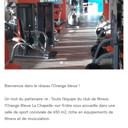
Bienvenue dans le réseau l'Orange bleue !
Un mot du partenaire 📣 : Toute l’équipe du club de fitness
l’Orange Bleue La Chapelle-sur-Erdre vous accueille dans une
salle de sport conviviale de 650 m2, riche en équipements de
fitness et de musculation.