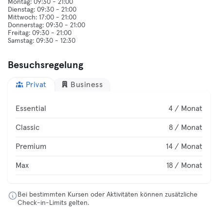
Montag: 09:30 - 21:00
Dienstag: 09:30 - 21:00
Mittwoch: 17:00 - 21:00
Donnerstag: 09:30 - 21:00
Freitag: 09:30 - 21:00
Besuchsregelung
Privat
Business
Essential
4 / Monat
Classic
8 / Monat
Premium
14 / Monat
Max
18 / Monat
Bei bestimmten Kursen oder Aktivitäten können zusätzliche
Check-in-Limits gelten.