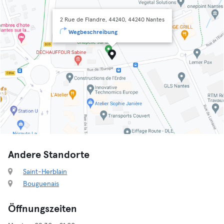
2 Rue de Flandre, 44240, 44240 Nantes
Wegbeschreibung
Andere Standorte
Saint-Herblain
Bouguenais
Öffnungszeiten