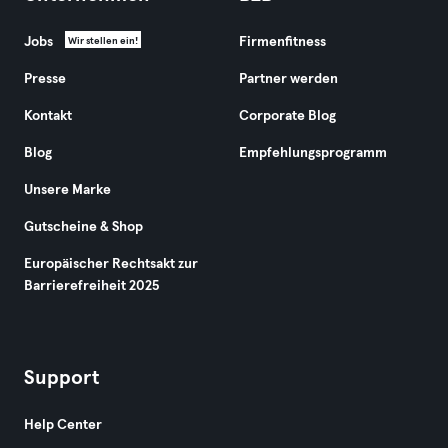
Jobs
Firmenfitness
Wir stellen ein!
Presse
Partner werden
Kontakt
Corporate Blog
Blog
Empfehlungsprogramm
Unsere Marke
Gutscheine & Shop
Europäischer Rechtsakt zur
Barrierefreiheit 2025
Support
Help Center