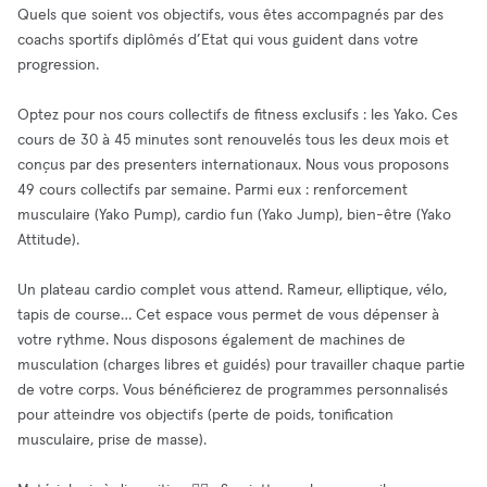
Quels que soient vos objectifs, vous êtes accompagnés par des
coachs sportifs diplômés d’Etat qui vous guident dans votre
progression.
Optez pour nos cours collectifs de fitness exclusifs : les Yako. Ces
cours de 30 à 45 minutes sont renouvelés tous les deux mois et
conçus par des presenters internationaux. Nous vous proposons
49 cours collectifs par semaine. Parmi eux : renforcement
musculaire (Yako Pump), cardio fun (Yako Jump), bien-être (Yako
Attitude).
Un plateau cardio complet vous attend. Rameur, elliptique, vélo,
tapis de course… Cet espace vous permet de vous dépenser à
votre rythme. Nous disposons également de machines de
musculation (charges libres et guidés) pour travailler chaque partie
de votre corps. Vous bénéficierez de programmes personnalisés
pour atteindre vos objectifs (perte de poids, tonification
musculaire, prise de masse).