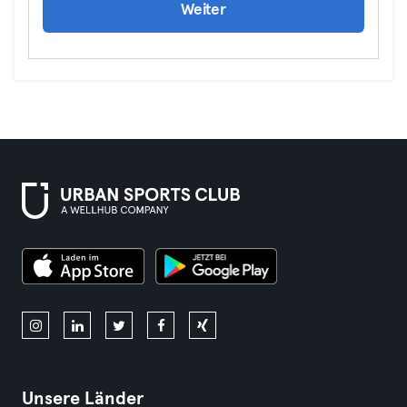
Weiter
Unsere Länder