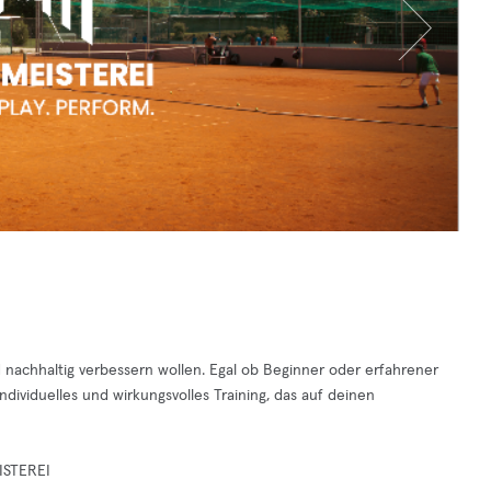
und nachhaltig verbessern wollen. Egal ob Beginner oder erfahrener
ndividuelles und wirkungsvolles Training, das auf deinen
ISTEREI