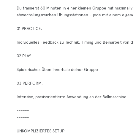
Du trainierst 60 Minuten in einer kleinen Gruppe mit maximal 
abwechslungsreichen Übungsstationen – jede mit einem eige
01 PRACTICE.
Individuelles Feedback zu Technik, Timing und Beinarbeit von
02 PLAY.
Spielerisches Üben innerhalb deiner Gruppe
03 PERFORM.
Intensive, praxisorientierte Anwendung an der Ballmaschine
------
------
UNKOMPLIZIERTES SETUP