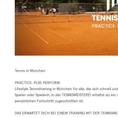
Tennis in München
PRACTICE. PLAY. PERFORM.
Lifestyle Tennistraining in München für alle, die sich schnell 
Spieler oder Spielerin, in der TENNISMEISTEREI erhältst du ein i
persönlichen Fortschritt zugeschnitten ist.
DAS ERWARTET DICH BEI EINEM TRAINING MIT DER TENNISME