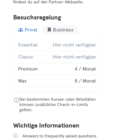
findest du auf der Partner-Webseite.
Besuchsregelung
Privat
Business
Essential
Hier nicht verfügbar
Classic
Hier nicht verfügbar
Premium
4 / Monat
Max
8 / Monat
Bei bestimmten Kursen oder Aktivitäten
können zusätzliche Check-in-Limits
gelten.
Wichtige Informationen
Answers to frequently asked questions