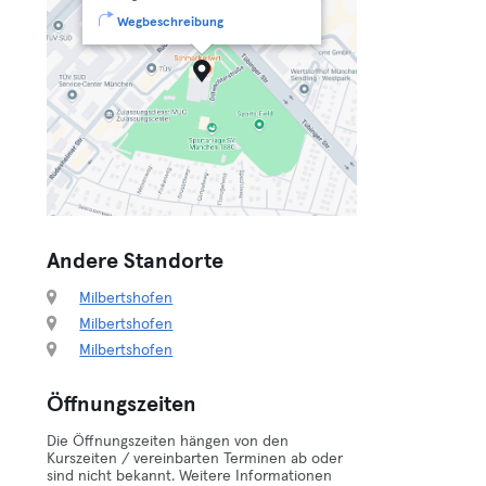
Wegbeschreibung
Andere Standorte
Milbertshofen
Milbertshofen
Milbertshofen
Öffnungszeiten
Die Öffnungszeiten hängen von den
Kurszeiten / vereinbarten Terminen ab oder
sind nicht bekannt. Weitere Informationen