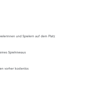
pielerinnen und Spielern auf dem Platz
eines Spielniveaus
en vorher kostenlos