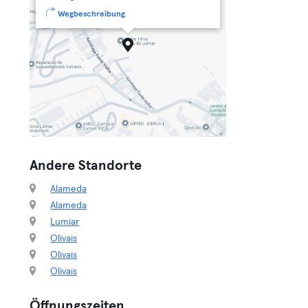
Wegbeschreibung
Andere Standorte
Alameda
Alameda
Lumiar
Olivais
Olivais
Olivais
Öffnungszeiten