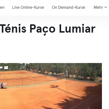
den
Live Online-Kurse
On Demand-Kurse
Mehr
 Ténis Paço Lumiar