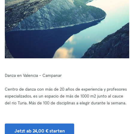
Danza en Valencia - Campanar
Centro de danza con más de 20 años de experiencia y profesores
especializados, es un espacio de más de 1000 m2 junto al cauce
del rio Turia. Más de 100 de disciplinas a elegir durante la semana.
Jetzt ab 24,00 € starten