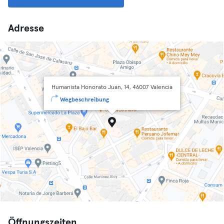
Adresse
Humanista Honorato Juan, 14, 46007 Valencia
Wegbeschreibung
Öffnungszeiten