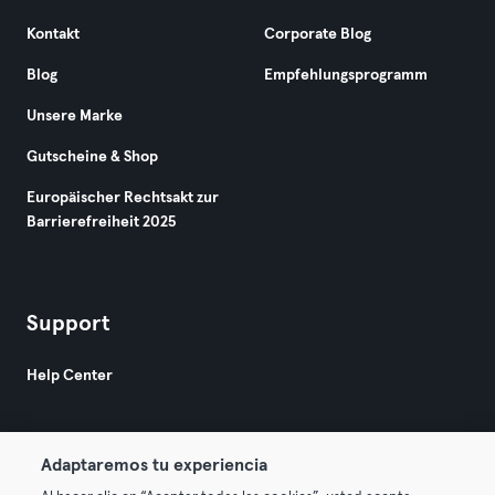
Kontakt
Corporate Blog
Blog
Empfehlungsprogramm
Unsere Marke
Gutscheine & Shop
Europäischer Rechtsakt zur
Barrierefreiheit 2025
Support
Help Center
Adaptaremos tu experiencia