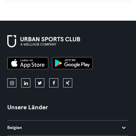
Unsere Länder
Belgien