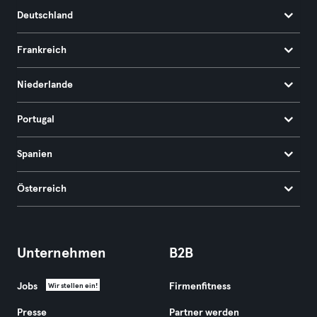
Deutschland
Frankreich
Niederlande
Portugal
Spanien
Österreich
Unternehmen
B2B
Jobs
Firmenfitness
Wir stellen ein!
Presse
Partner werden