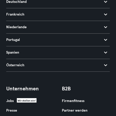
Deutschland
Frankreich
Niederlande
Portugal
Spanien
Österreich
Unternehmen
B2B
Jobs
Firmenfitness
Wir stellen ein!
Presse
Partner werden