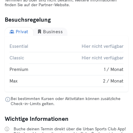
Terminen ab oder sind nicht bekannt. Weitere Informationen
finden Sie auf der Partner-Website.
Besuchsregelung
Privat
Business
Essential
Hier nicht verfügbar
Classic
Hier nicht verfügbar
Premium
1 / Monat
Max
2 / Monat
Bei bestimmten Kursen oder Aktivitäten können zusätzliche
Check-in-Limits gelten.
Wichtige Informationen
Buche deinen Termin direkt über die Urban Sports Club App!