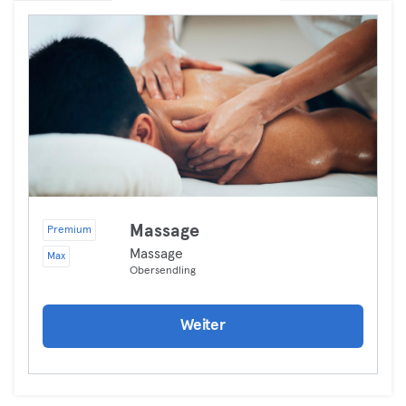
Massage
Premium
Massage
Max
Obersendling
Weiter