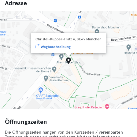
Adresse
Christel-Küpper-Platz 4, 81379 München
Wegbeschreibung
Öffnungszeiten
Die Öffnungszeiten hängen von den Kurszeiten / vereinbarten