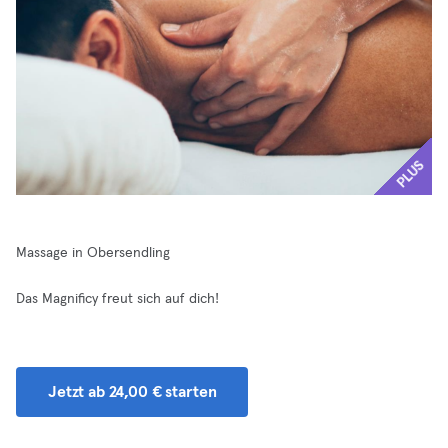
PLUS
Massage in Obersendling
Das Magnificy freut sich auf dich!
Jetzt ab 24,00 € starten