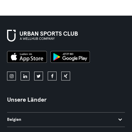
Unsere Länder
Belgien