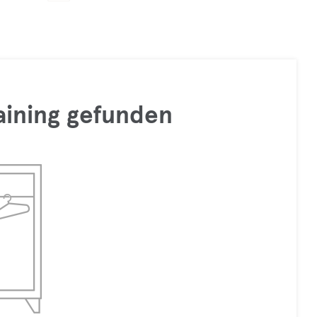
raining gefunden