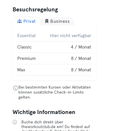
Besuchsregelung
Privat
Business
Essential
Hier nicht verfügbar
Classic
4 / Monat
Premium
8 / Monat
Max
8 / Monat
Bei bestimmten Kursen oder Aktivitäten
können zusätzliche Check-in-Limits
gelten.
Wichtige Informationen
Buche dich direkt über
theworkoutclub.de ein! Du findest auf