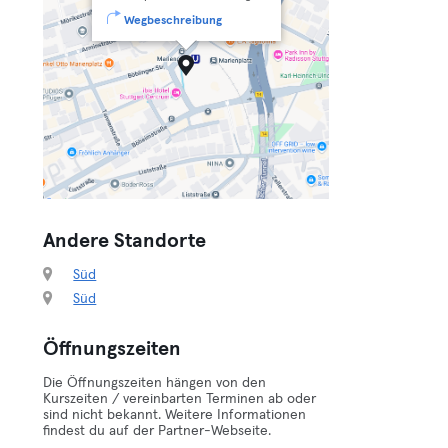
Wegbeschreibung
Andere Standorte
Süd
Süd
Öffnungszeiten
Die Öffnungszeiten hängen von den
Kurszeiten / vereinbarten Terminen ab oder
sind nicht bekannt. Weitere Informationen
findest du auf der Partner-Webseite.