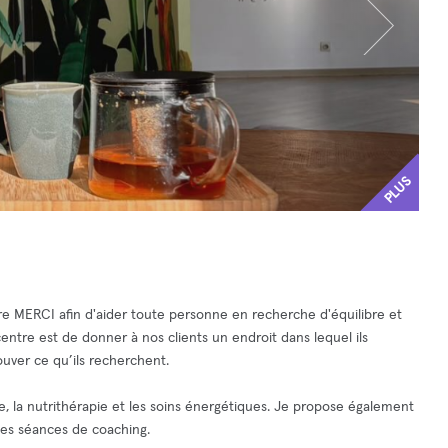
PLUS
tre MERCI afin d'aider toute personne en recherche d'équilibre et
entre est de donner à nos clients un endroit dans lequel ils
rouver ce qu’ils recherchent.
e, la nutrithérapie et les soins énergétiques. Je propose également
des séances de coaching.