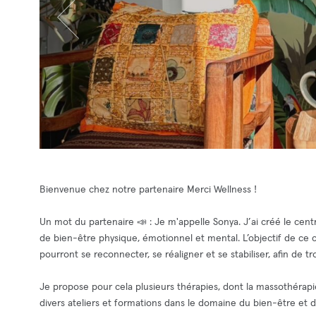
Bienvenue chez notre partenaire Merci Wellness !
Un mot du partenaire 📣 : Je m'appelle Sonya. J’ai créé le cen
de bien-être physique, émotionnel et mental. L’objectif de ce c
pourront se reconnecter, se réaligner et se stabiliser, afin de t
Je propose pour cela plusieurs thérapies, dont la massothérapi
divers ateliers et formations dans le domaine du bien-être et 