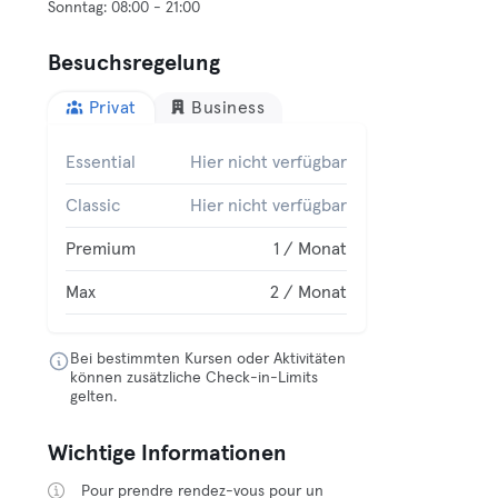
Besuchsregelung
Privat
Business
Essential
Hier nicht verfügbar
Classic
Hier nicht verfügbar
Premium
1 / Monat
Max
2 / Monat
Bei bestimmten Kursen oder Aktivitäten
können zusätzliche Check-in-Limits
gelten.
Wichtige Informationen
Pour prendre rendez-vous pour un