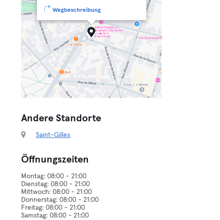
Wegbeschreibung
Andere Standorte
Saint-Gilles
Öffnungszeiten
Montag: 08:00 - 21:00
Dienstag: 08:00 - 21:00
Mittwoch: 08:00 - 21:00
Donnerstag: 08:00 - 21:00
Freitag: 08:00 - 21:00
Samstag: 08:00 - 21:00