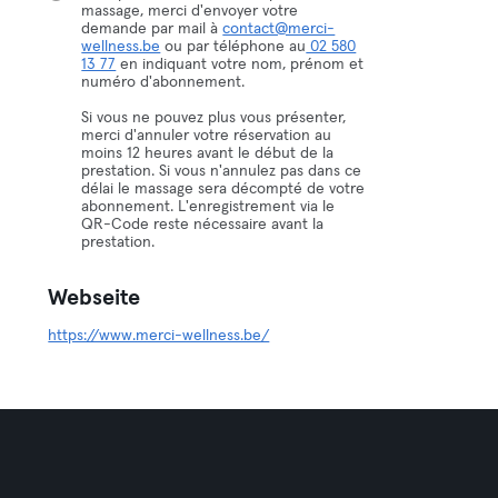
massage, merci d'envoyer votre
demande par mail à
contact@merci-
wellness.be
ou par téléphone au
02 580
13 77
en indiquant votre nom, prénom et
numéro d'abonnement.
Si vous ne pouvez plus vous présenter,
merci d'annuler votre réservation au
moins 12 heures avant le début de la
prestation. Si vous n'annulez pas dans ce
délai le massage sera décompté de votre
abonnement. L'enregistrement via le
QR-Code reste nécessaire avant la
prestation.
Webseite
https://www.merci-wellness.be/