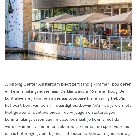
.Climbing Center Amsterdam biedt zelfstandig klimmen, boulderen
en kennismakingslessen aan. De klimwand is 16 meter hoog! Je
kunt alleen vrij klimmen als je aantoonbare klimervaring hebt/in
het bezit bent van een klimvaardigheidsbewijs.\n\nHeb je die niet?
Niet getreurd, want we bieden op vrijdagen en zaterdagen
kennismakingslessen aan. In deze les maak je kennis met de
wereld van het klimmen en zekeren. Is klimmen de sport voor jou,
dan is het mogelijk om bij ons in 4 lessen je Klimvaardigheidsbewijs