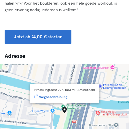
halen.\n\nVoor het boulderen, ook een hele goede workout, is
geen ervaring nodig, iedereen is welkom!
Jetzt ab 24,00 € starten
Adresse
Erasmusgracht 297, 1061 MD Amsterdam
Wegbeschreibung