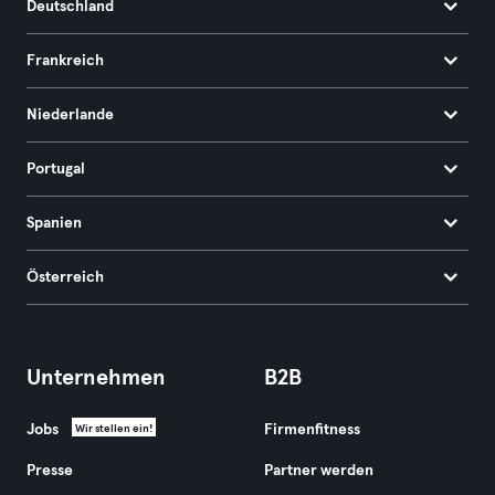
Deutschland
Frankreich
Niederlande
Portugal
Spanien
Österreich
Unternehmen
B2B
Jobs
Firmenfitness
Wir stellen ein!
Presse
Partner werden