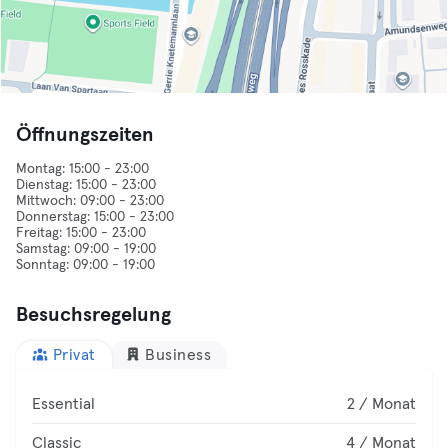
Öffnungszeiten
Montag: 15:00 - 23:00
Dienstag: 15:00 - 23:00
Mittwoch: 09:00 - 23:00
Donnerstag: 15:00 - 23:00
Freitag: 15:00 - 23:00
Samstag: 09:00 - 19:00
Besuchsregelung
Privat
Business
Essential
2 / Monat
Classic
4 / Monat