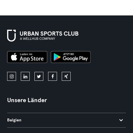
Unsere Länder
Belgien