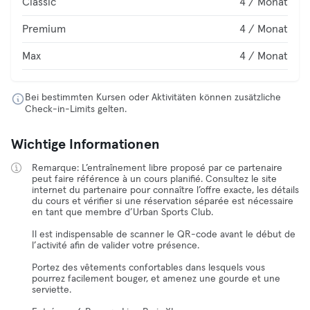
Classic
4 / Monat
Premium
4 / Monat
Max
4 / Monat
Bei bestimmten Kursen oder Aktivitäten können zusätzliche
Check-in-Limits gelten.
Wichtige Informationen
Remarque: L’entraînement libre proposé par ce partenaire
peut faire référence à un cours planifié. Consultez le site
internet du partenaire pour connaître l’offre exacte, les détails
du cours et vérifier si une réservation séparée est nécessaire
en tant que membre d’Urban Sports Club.
Il est indispensable de scanner le QR-code avant le début de
l’activité afin de valider votre présence.
Portez des vêtements confortables dans lesquels vous
pourrez facilement bouger, et amenez une gourde et une
serviette.