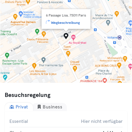
6 Passage Lisa, 75011 Paris
Wegbeschreibung
Besuchsregelung
Privat
Business
Essential
Hier nicht verfügbar