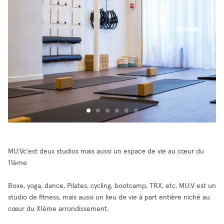
MU:Vc'est deux studios mais aussi un espace de vie au cœur du
11ème
Boxe, yoga, dance, Pilates, cycling, bootcamp, TRX, etc. MU:V est un
studio de fitness, mais aussi un lieu de vie à part entière niché au
cœur du XIème arrondissement.