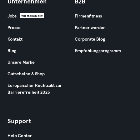
Unternehmen
B2B
Jobs
Firmenfitness
Wir stellen ein!
Presse
Partner werden
Kontakt
Corporate Blog
Blog
Empfehlungsprogramm
Unsere Marke
Gutscheine & Shop
Europäischer Rechtsakt zur
Barrierefreiheit 2025
Support
Help Center