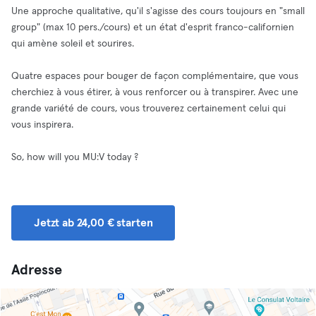
Une approche qualitative, qu'il s'agisse des cours toujours en "small
group" (max 10 pers./cours) et un état d'esprit franco-californien
qui amène soleil et sourires.
Quatre espaces pour bouger de façon complémentaire, que vous
cherchiez à vous étirer, à vous renforcer ou à transpirer. Avec une
grande variété de cours, vous trouverez certainement celui qui
vous inspirera.
So, how will you MU:V today ?
Jetzt ab 24,00 € starten
Adresse