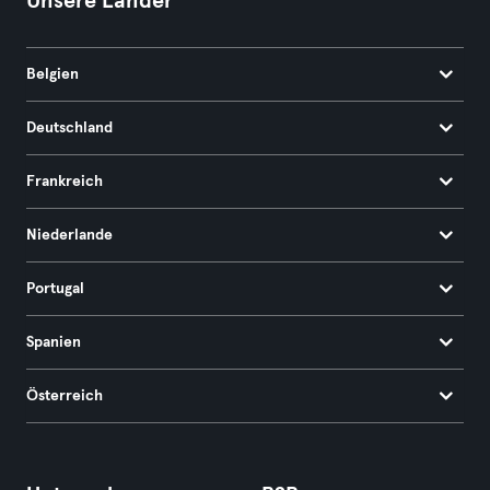
Unsere Länder
Belgien
Deutschland
Frankreich
Niederlande
Portugal
Spanien
Österreich