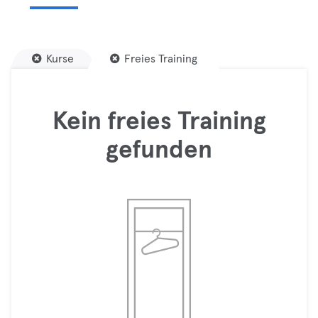
Kurse
Freies Training
Kein freies Training
gefunden