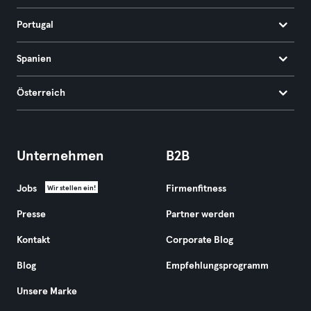
Portugal
Spanien
Österreich
Unternehmen
B2B
Jobs
Firmenfitness
Wir stellen ein!
Presse
Partner werden
Kontakt
Corporate Blog
Blog
Empfehlungsprogramm
Unsere Marke