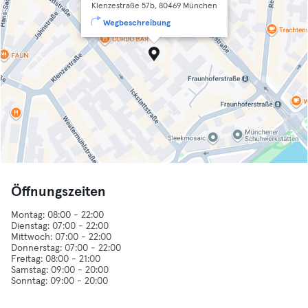
Klenzestraße 57b, 80469 München
Wegbeschreibung
Öffnungszeiten
Montag: 08:00 - 22:00
Dienstag: 07:00 - 22:00
Mittwoch: 07:00 - 22:00
Donnerstag: 07:00 - 22:00
Freitag: 08:00 - 21:00
Samstag: 09:00 - 20:00