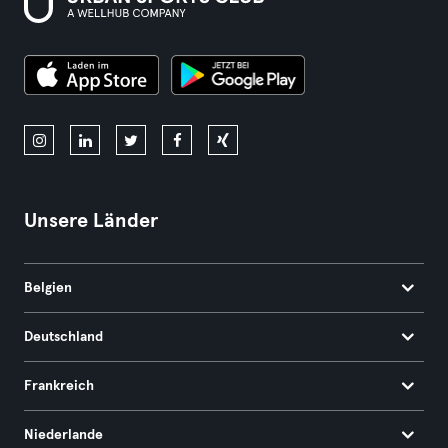
Unsere Länder
Belgien
Deutschland
Frankreich
Niederlande