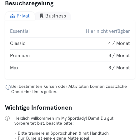
Besuchsregelung
Privat
Business
Essential
Hier nicht verfügbar
Classic
4 / Monat
Premium
8 / Monat
Max
8 / Monat
Bei bestimmten Kursen oder Aktivitäten können zusätzliche
Check-in-Limits gelten.
Wichtige Informationen
Herzlich willkommen im My Sportlady! Damit Du gut
vorbereitet bist, beachte bitte:
- Bitte trainiere in Sportschuhen & mit Handtuch
- Für Kurse ist eine eigene Matte ideal