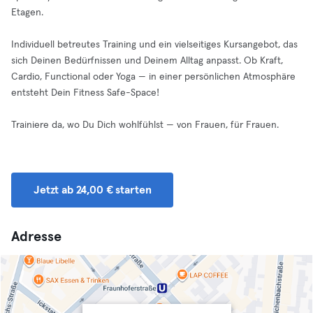
Etagen.
Individuell betreutes Training und ein vielseitiges Kursangebot, das
sich Deinen Bedürfnissen und Deinem Alltag anpasst. Ob Kraft,
Cardio, Functional oder Yoga — in einer persönlichen Atmosphäre
entsteht Dein Fitness Safe-Space!
Trainiere da, wo Du Dich wohlfühlst — von Frauen, für Frauen.
Jetzt ab 24,00 € starten
Adresse