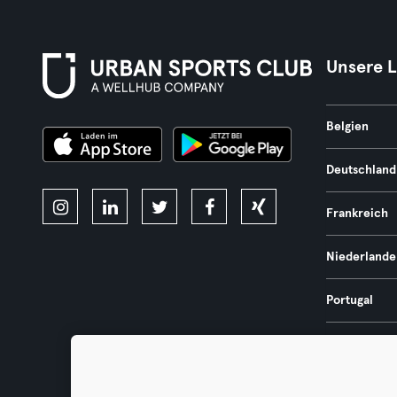
Unsere 
Belgien
Deutschland
Frankreich
Niederlande
Portugal
Spanien
Österreich