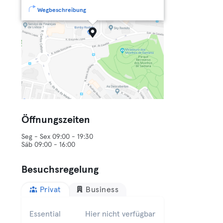
Wegbeschreibung
Öffnungszeiten
Seg - Sex 09:00 - 19:30
Sáb 09:00 - 16:00
Besuchsregelung
Privat
Business
Essential
Hier nicht verfügbar