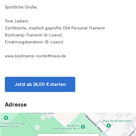
Sportliche Grüße,
Tove Lieberz
Zertifizierte, staatlich geprüfte DSA Personal Trainerin
Bootcamp-Trainerin (A-Lizenz)
Ernährungsberaterin (B-Lizenz)
www.bootcamp-nordicfitness.de
Jetzt ab 24,00 € starten
Adresse