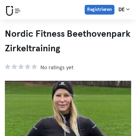
Registrieren
DE
Nordic Fitness Beethovenpark
Zirkeltraining
No ratings yet