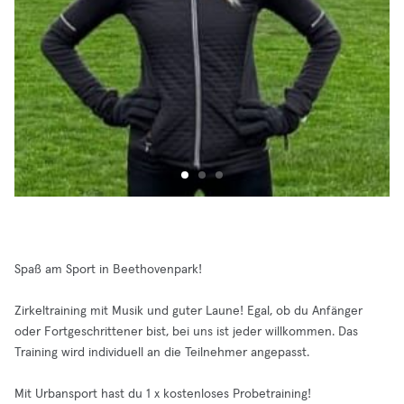
Spaß am Sport in Beethovenpark!
Zirkeltraining mit Musik und guter Laune! Egal, ob du Anfänger
oder Fortgeschrittener bist, bei uns ist jeder willkommen. Das
Training wird individuell an die Teilnehmer angepasst.
Mit Urbansport hast du 1 x kostenloses Probetraining!