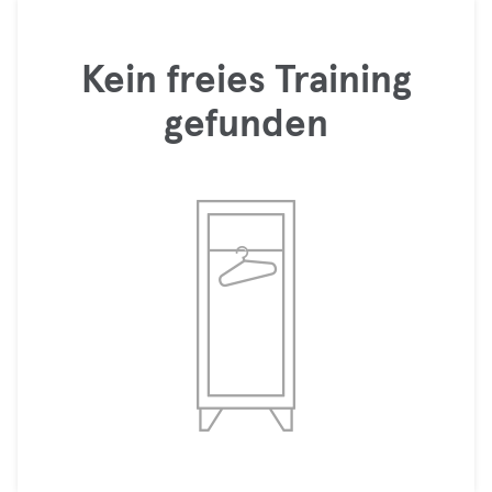
Kein freies Training
gefunden