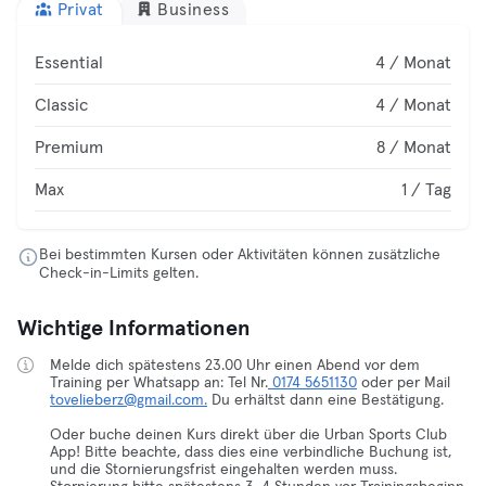
Privat
Business
Essential
4 / Monat
Classic
4 / Monat
Premium
8 / Monat
Max
1 / Tag
Bei bestimmten Kursen oder Aktivitäten können zusätzliche
Check-in-Limits gelten.
Wichtige Informationen
Melde dich spätestens 23.00 Uhr einen Abend vor dem
Training per Whatsapp an: Tel Nr.
0174 5651130
oder per Mail
tovelieberz@gmail.com.
Du erhältst dann eine Bestätigung.
Oder buche deinen Kurs direkt über die Urban Sports Club
App! Bitte beachte, dass dies eine verbindliche Buchung ist,
und die Stornierungsfrist eingehalten werden muss.