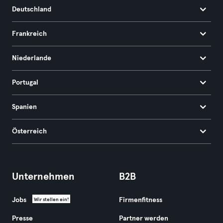
Deutschland
Frankreich
Niederlande
Portugal
Spanien
Österreich
Unternehmen
B2B
Jobs
Firmenfitness
Wir stellen ein!
Presse
Partner werden