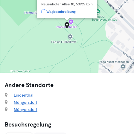
Neuenhöfer Allee 10, 50935 Köln
Wegbeschreibung
Andere Standorte
Lindenthal
Müngersdorf
Müngersdorf
Besuchsregelung