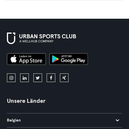
Unsere Länder
Belgien