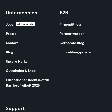
Unternehmen
B2B
Jobs
Firmenfitness
Wir stellen ein!
Presse
Partner werden
Kontakt
Corporate Blog
Blog
Empfehlungsprogramm
Unsere Marke
Gutscheine & Shop
Europäischer Rechtsakt zur
Barrierefreiheit 2025
Support