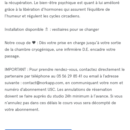
la récupération. Le bien-être psychique est quant à lui amélioré
grâce à la libération d’hormones qui assurent l’équilibre de
l’humeur et régulent les cycles circadiens.
Installation disponible 🚿 : vestiaires pour se changer
Notre coup de 🖤 : Dès votre prise en charge jusqu’à votre sortie
de la chambre cryogénique, une infirmière D.E. encadre votre
passage.
IMPORTANT : Pour prendre rendez-vous, contactez directement le
partenaire par téléphone au 05 56 29 85 41 ou email à l'adresse
suivante :
contact@norkapp.com
, en communiquant votre nom et
numéro d'abonnement USC. Les annulations de réservation
doivent se faire auprès du studio 24h minimum à l’avance. Si vous
n'annulez pas dans ces délais le cours vous sera décompté de
votre abonnement.