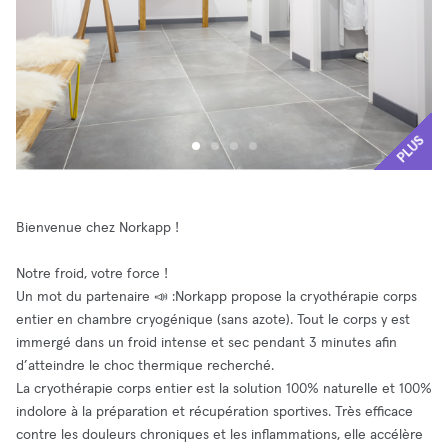
PLUS
Bienvenue chez Norkapp !
Notre froid, votre force !
Un mot du partenaire 📣 :Norkapp propose la cryothérapie corps
entier en chambre cryogénique (sans azote). Tout le corps y est
immergé dans un froid intense et sec pendant 3 minutes afin
d’atteindre le choc thermique recherché.
La cryothérapie corps entier est la solution 100% naturelle et 100%
indolore à la préparation et récupération sportives. Très efficace
contre les douleurs chroniques et les inflammations, elle accélère