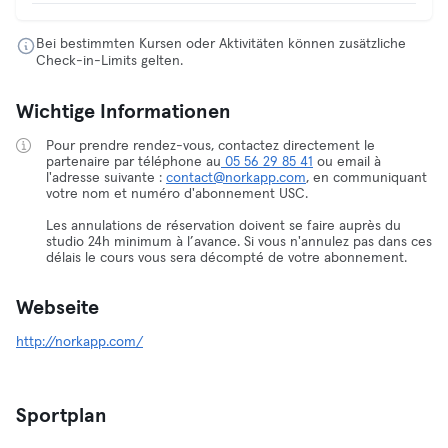
Bei bestimmten Kursen oder Aktivitäten können zusätzliche
Check-in-Limits gelten.
Wichtige Informationen
Pour prendre rendez-vous, contactez directement le
partenaire par téléphone au
05 56 29 85 41
ou email à
l'adresse suivante :
contact@norkapp.com
, en communiquant
votre nom et numéro d'abonnement USC.
Les annulations de réservation doivent se faire auprès du
studio 24h minimum à l’avance. Si vous n'annulez pas dans ces
délais le cours vous sera décompté de votre abonnement.
Webseite
http://norkapp.com/
Sportplan