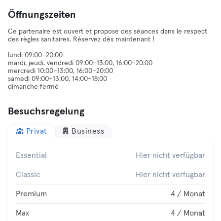
Öffnungszeiten
Ce partenaire est ouvert et propose des séances dans le respect
des règles sanitaires. Réservez dès maintenant !
lundi 09:00–20:00
mardi, jeudi, vendredi 09:00–13:00, 16:00–20:00
mercredi 10:00–13:00, 16:00–20:00
samedi 09:00–13:00, 14:00–18:00
dimanche fermé
Besuchsregelung
Privat
Business
Essential
Hier nicht verfügbar
Classic
Hier nicht verfügbar
Premium
4 / Monat
Max
4 / Monat