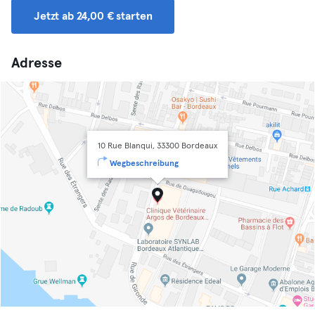
Jetzt ab 24,00 € starten
Adresse
10 Rue Blanqui, 33300 Bordeaux
Wegbeschreibung