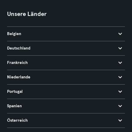
Unsere Länder
Belgien
Deutschland
Frankreich
Niederlande
Portugal
Spanien
Österreich