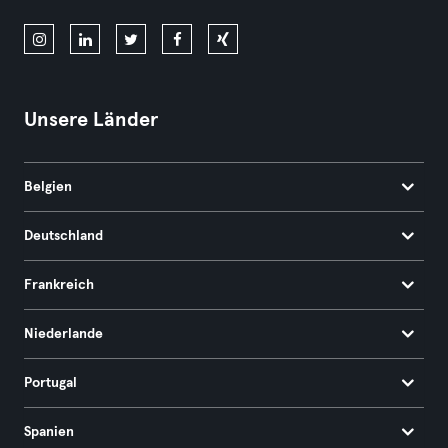
Unsere Länder
Belgien
Deutschland
Frankreich
Niederlande
Portugal
Spanien