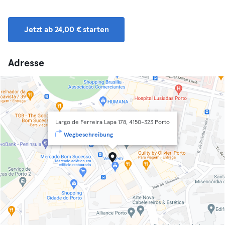
Jetzt ab 24,00 € starten
Adresse
Largo de Ferreira Lapa 178, 4150-323 Porto
Wegbeschreibung