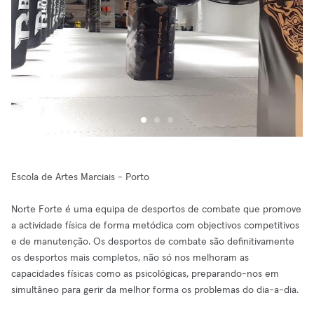
Escola de Artes Marciais - Porto
Norte Forte é uma equipa de desportos de combate que promove
a actividade física de forma metódica com objectivos competitivos
e de manutenção. Os desportos de combate são definitivamente
os desportos mais completos, não só nos melhoram as
capacidades físicas como as psicológicas, preparando-nos em
simultâneo para gerir da melhor forma os problemas do dia-a-dia.