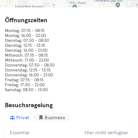
Öffnungszeiten
Montag: 07:15 - 08:15
Montag: 16:00 - 22:00
Dienstag: 07:30 - 08:30
Dienstag: 12:15 - 13:15
Dienstag: 16:00 - 21:00
Mittwoch: 07:15 - 08:15
Mittwoch: 17:00 - 22:00
Donnerstag: 07:30 - 08:30
Donnerstag: 12:15 - 13:15
Donnerstag: 16:00 - 21:00
Freitag: 07:15 - 08:15
Freitag: 17:30 - 22:00
Besuchsregelung
Privat
Business
Essential
Hier nicht verfügbar