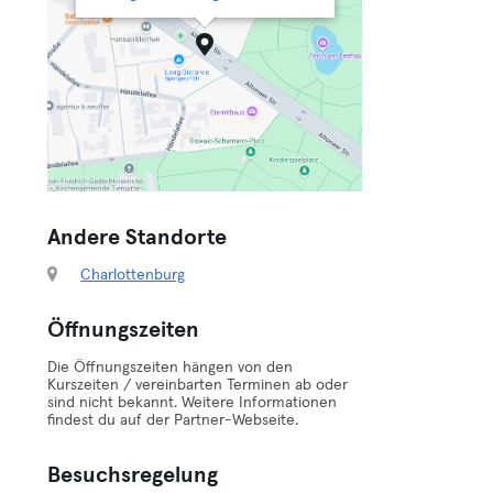
Andere Standorte
Charlottenburg
Öffnungszeiten
Die Öffnungszeiten hängen von den
Kurszeiten / vereinbarten Terminen ab oder
sind nicht bekannt. Weitere Informationen
findest du auf der Partner-Webseite.
Besuchsregelung