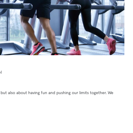
l
 but also about having fun and pushing our limits together. We