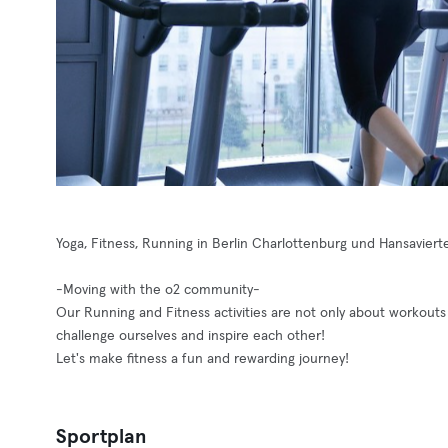
Yoga, Fitness, Running in Berlin Charlottenburg und Hansavierte
-Moving with the o2 community-
Our Running and Fitness activities are not only about workouts
challenge ourselves and inspire each other!
Let's make fitness a fun and rewarding journey!
Sportplan