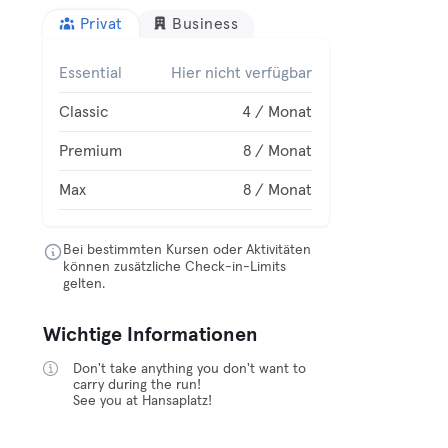
Privat
Business
Essential
Hier nicht verfügbar
Classic
4 / Monat
Premium
8 / Monat
Max
8 / Monat
Bei bestimmten Kursen oder Aktivitäten
können zusätzliche Check-in-Limits
gelten.
Wichtige Informationen
Don't take anything you don't want to
carry during the run!
See you at Hansaplatz!