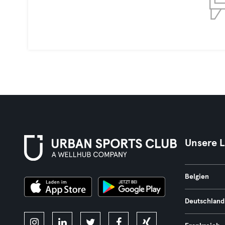
Unsere 
Belgien
Deutschland