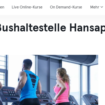
den
Live Online-Kurse
On Demand-Kurse
Mehr
ushaltestelle Hansap