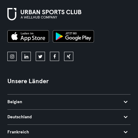
Unsere Länder
Belgien
Deutschland
Frankreich