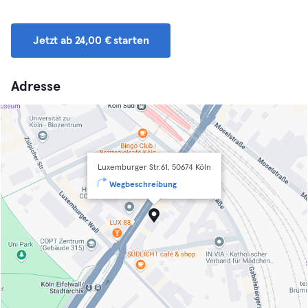
Jetzt ab 24,00 € starten
Adresse
Luxemburger Str.61, 50674 Köln
Wegbeschreibung