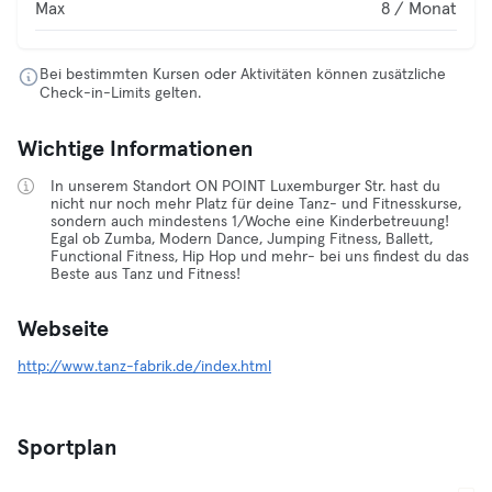
Max
8 / Monat
Bei bestimmten Kursen oder Aktivitäten können zusätzliche
Check-in-Limits gelten.
Wichtige Informationen
In unserem Standort ON POINT Luxemburger Str. hast du
nicht nur noch mehr Platz für deine Tanz- und Fitnesskurse,
sondern auch mindestens 1/Woche eine Kinderbetreuung!
Egal ob Zumba, Modern Dance, Jumping Fitness, Ballett,
Functional Fitness, Hip Hop und mehr- bei uns findest du das
Beste aus Tanz und Fitness!
Webseite
http://www.tanz-fabrik.de/index.html
Sportplan