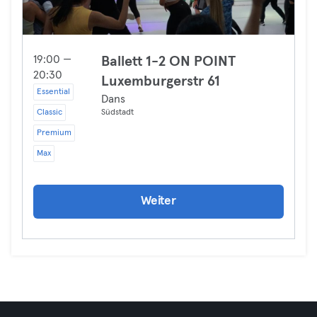
19:00 —
Ballett 1-2 ON POINT
20:30
Luxemburgerstr 61
Essential
Dans
Classic
Südstadt
Premium
Max
Weiter