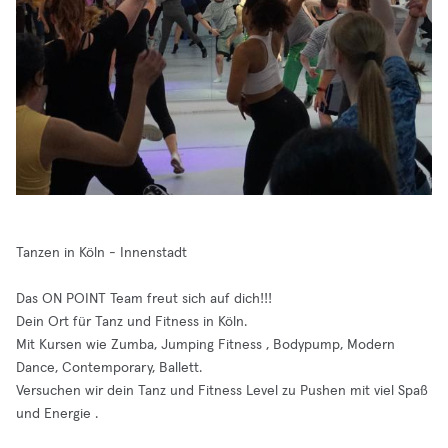
Tanzen in Köln - Innenstadt
Das ON POINT Team freut sich auf dich!!!
Dein Ort für Tanz und Fitness in Köln.
Mit Kursen wie Zumba, Jumping Fitness , Bodypump, Modern
Dance, Contemporary, Ballett.
Versuchen wir dein Tanz und Fitness Level zu Pushen mit viel Spaß
und Energie .