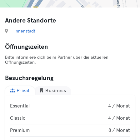
Andere Standorte
Innenstadt
Öffnungszeiten
Bitte informiere dich beim Partner über die aktuellen
Öffnungszeiten.
Besuchsregelung
Privat
Business
Essential
4 / Monat
Classic
4 / Monat
Premium
8 / Monat